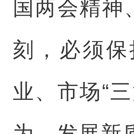
国两会精神
刻，必须保
业、市场“
为，发展新