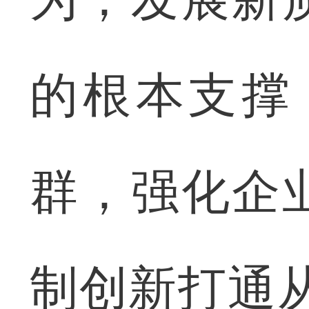
的根本支撑，
群，强化企
制创新打通从