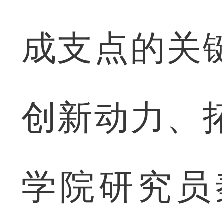
成支点的关
创新动力、
学院研究员