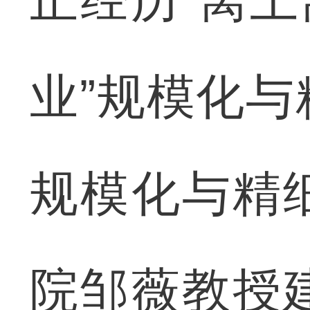
业”规模化
规模化与精
院邹薇教授