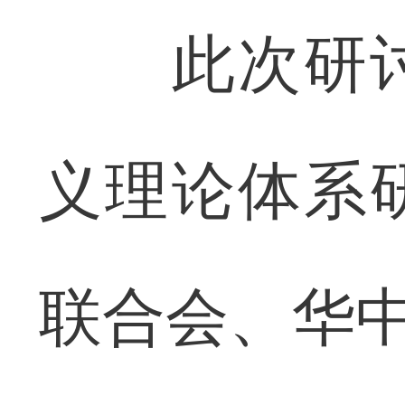
此次研讨
义理论体系
联合会、华中