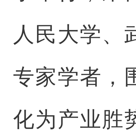
人民大学、
专家学者，
化为产业胜