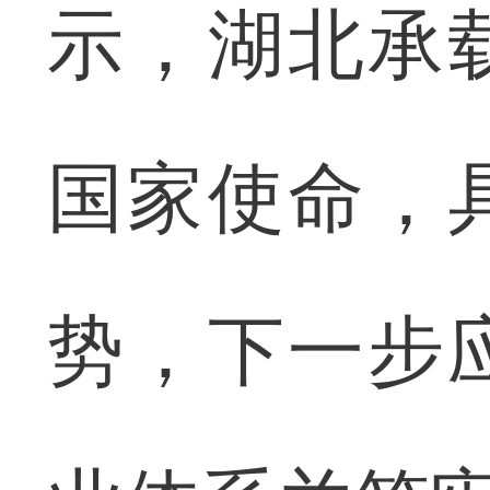
示，湖北承
国家使命，
势，下一步