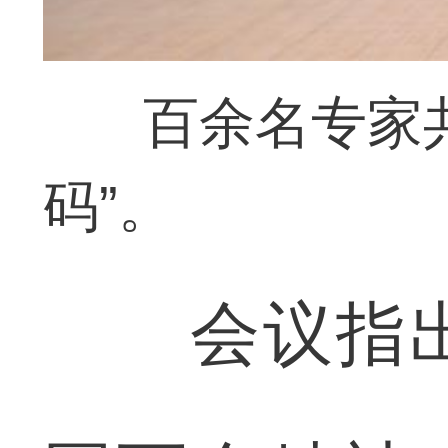
百余名专家
码”。
会议指出