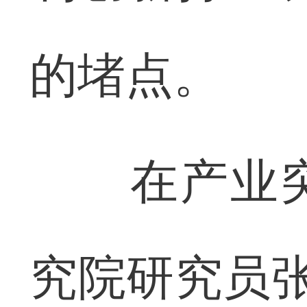
的堵点。
在产业突
究院研究员张