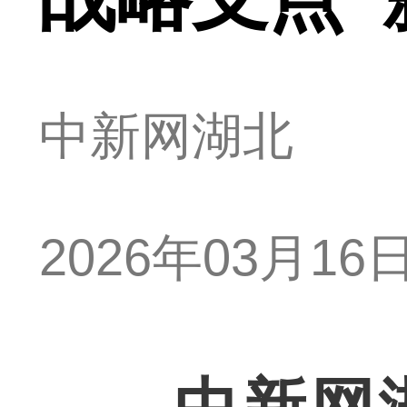
中新网湖北
2026年03月16日 