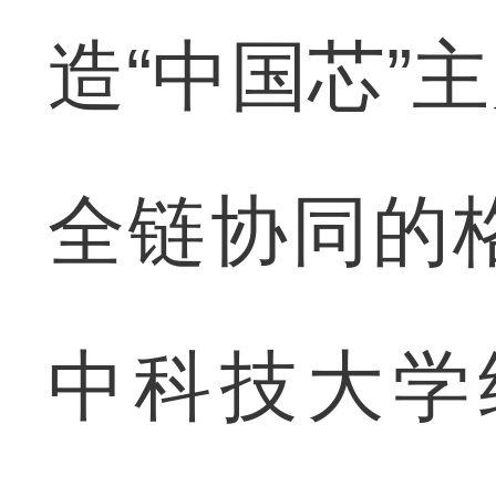
造“中国芯”
全链协同的
中科技大学