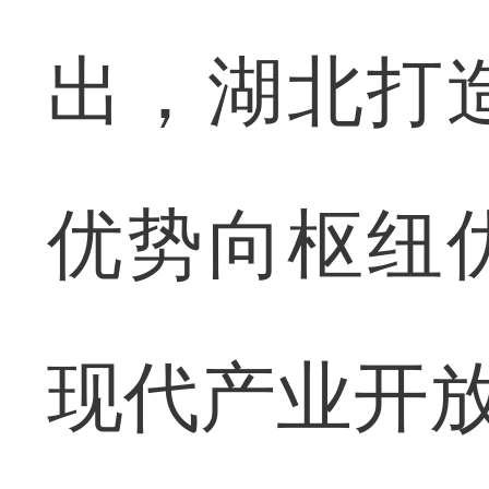
出，湖北打
优势向枢纽
现代产业开