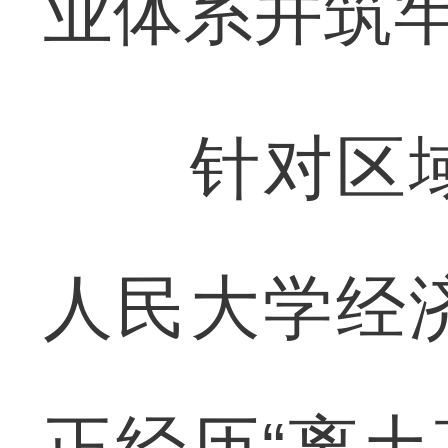
业体系并筑
针对区域
人民大学经
正经历“离土