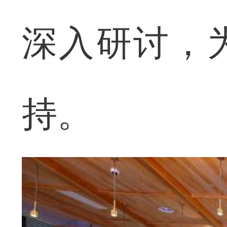
深入研讨，
持。