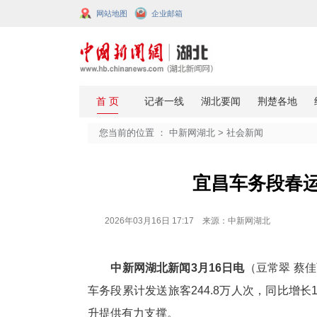
网站地图
企业邮箱
您当前的位置 ：
中新网湖北
>
社会
宜昌车
2026年03月16日 17:17 来源：中新