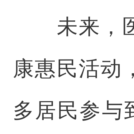
未来，医
康惠民活动
多居民参与