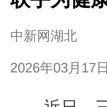
中新网湖北
2026年03月17日 