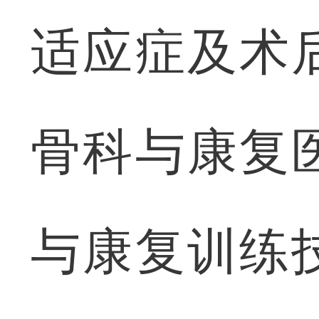
适应症及术
骨科与康复
与康复训练