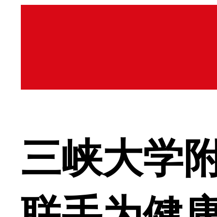
三峡大学
联手为健康