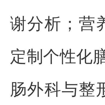
谢分析；营
定制个性化膳
肠外科与整