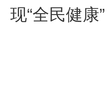
现“全民健康