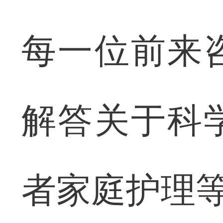
每一位前来
解答关于科
者家庭护理