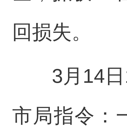
回损失。
3月14日
市局指令：