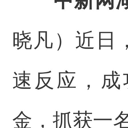
中新网
晓凡）近日
速反应，成
金，抓获一名