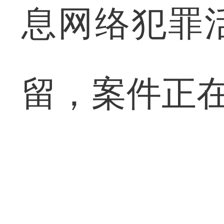
息网络犯罪
留，案件正