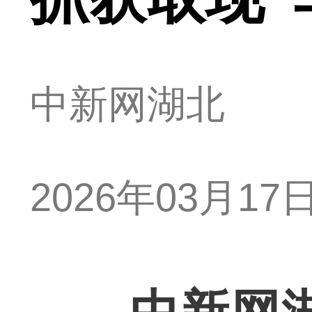
中新网湖北
2026年03月17日 