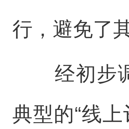
行，避免了
经初步调
典型的“线上