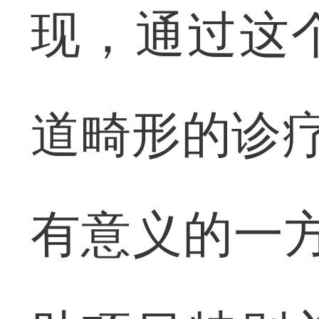
现，通过这
道畸形的诊疗
有意义的一方