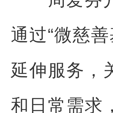
通过“微慈善
延伸服务，
和日常需求