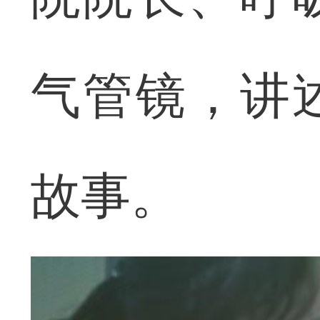
气管镜，讲
故事。