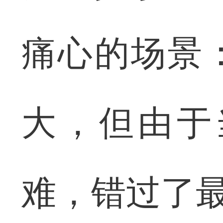
痛心的场景
大，但由于
难，错过了