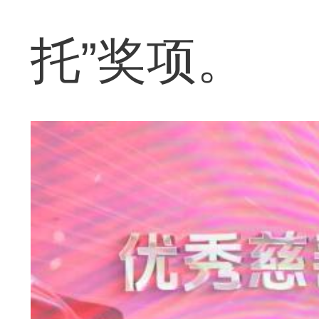
托”奖项。