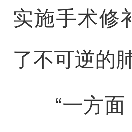
实施手术修
了不可逆的
“一方面，