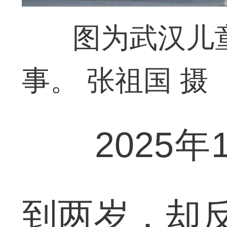
图为武汉儿
事。 张祖国 摄
2025年
到两岁，却