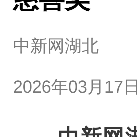
中新网湖北
2026年03月17日 