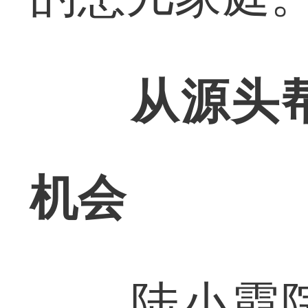
从源头
机会
陆小霞院