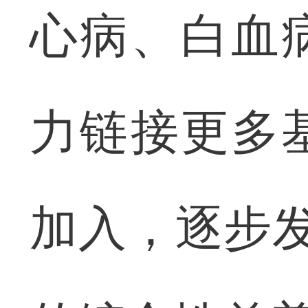
心病、白血
力链接更多
加入，逐步发