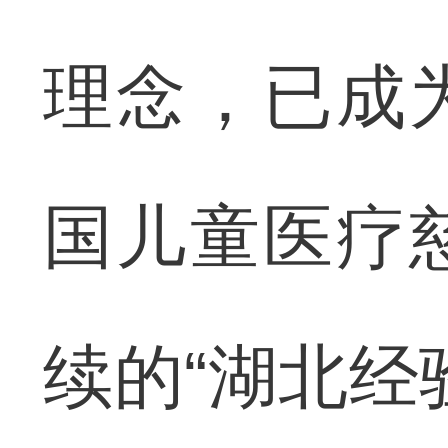
理念，已成
国儿童医疗
续的“湖北经