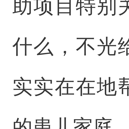
助项目特别
什么，不光
实实在在地
的患儿家庭。