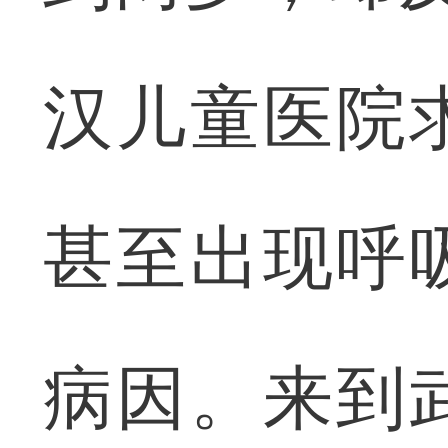
汉儿童医院
甚至出现呼
病因。来到