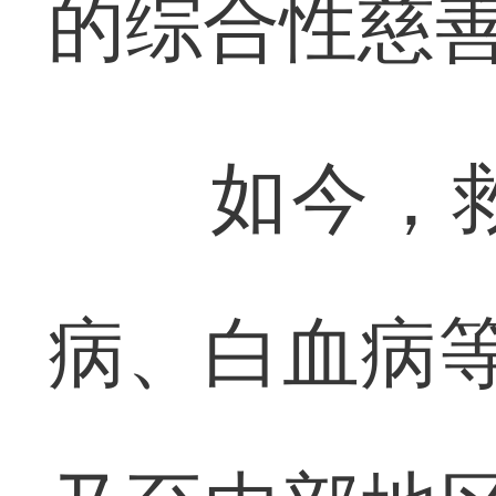
的综合性慈
如今，救
病、白血病等