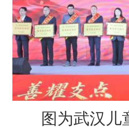
图为武汉儿