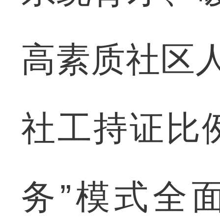
高素质社区
社工持证比例
务”模式全