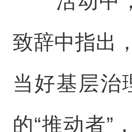
活动中，
致辞中指出，
当好基层治
的“推动者”