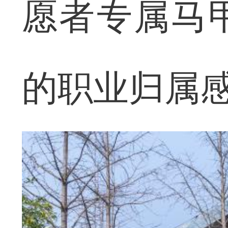
愿者专属马
的职业归属