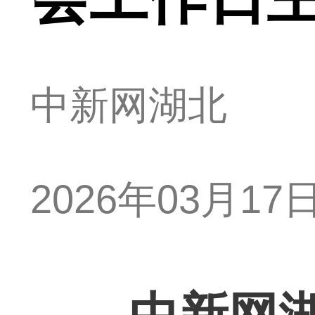
中新网湖北
2026年03月17日 