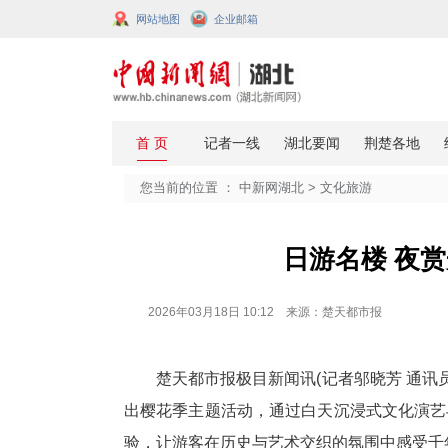
网站地图
企业邮箱
您当前的位置 ：
中新网湖北
>
文化
日游名
2026年03月18日 10:12 来源：楚天