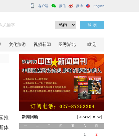
客户端
启幕
分享到：