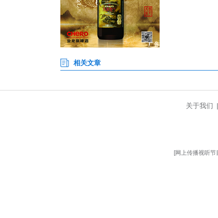
黄鹤楼活动相关负责人表示，通
让千年历史在现代城市生活中焕