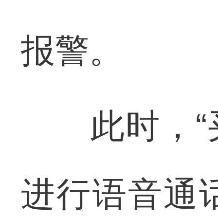
报警。
此时，“买
进行语音通