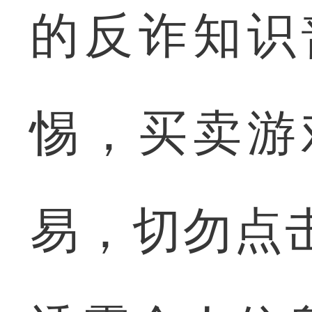
的反诈知识
惕，买卖游
易，切勿点