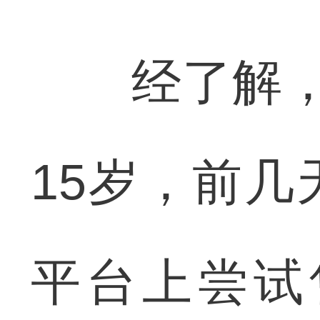
经了解，李
15岁，前
平台上尝试