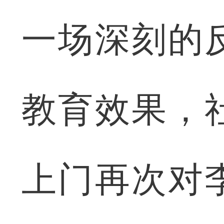
一场深刻的
教育效果，
上门再次对