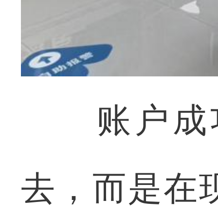
账户成功
去，而是在