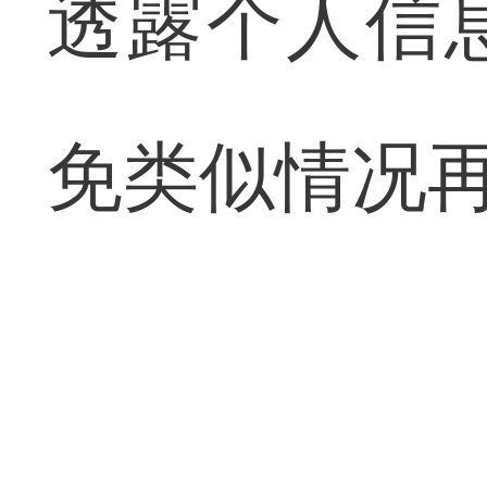
透露个人信
免类似情况再