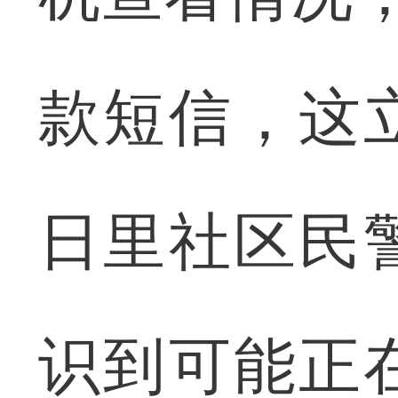
款短信，这
日里社区民
识到可能正