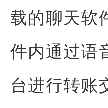
载的聊天软
件内通过语
台进行转账