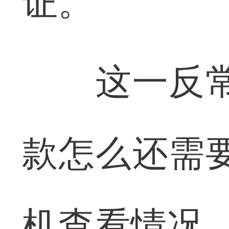
证。
这一反常举
款怎么还需
机查看情况