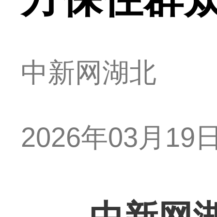
中新网湖北
2026年03月19日 