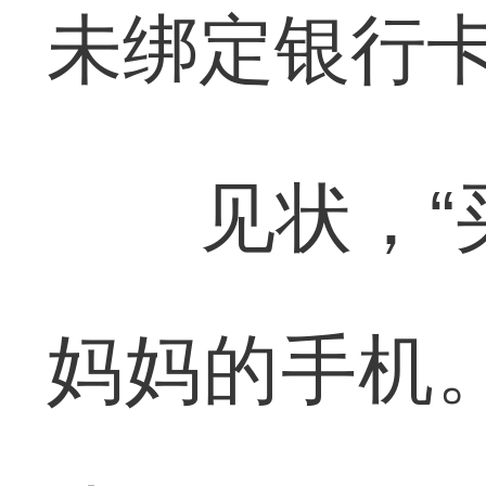
未绑定银行
见状，“买
妈妈的手机