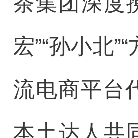
茶集团深度携
宏”“孙小北”
流电商平台
本土达人共