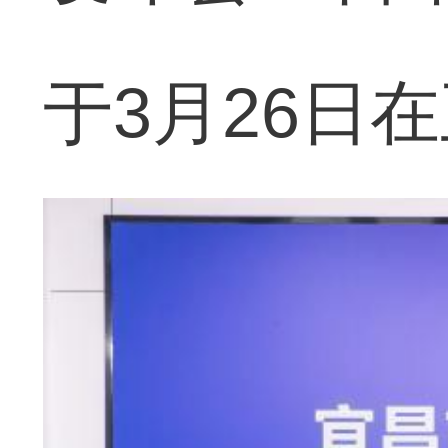
于3月26日