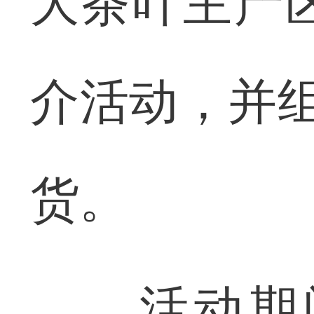
大茶叶主产
介活动，并组
货。
活动期间