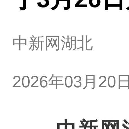
中新网湖北
2026年03月20日 