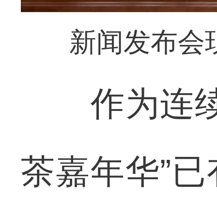
新闻发布会
作为连续举
茶嘉年华”