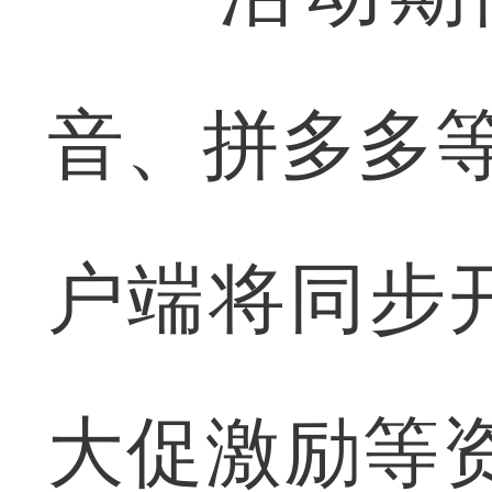
音、拼多多等
户端将同步
大促激励等