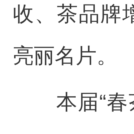
收、茶品牌
亮丽名片。
本届“春茶