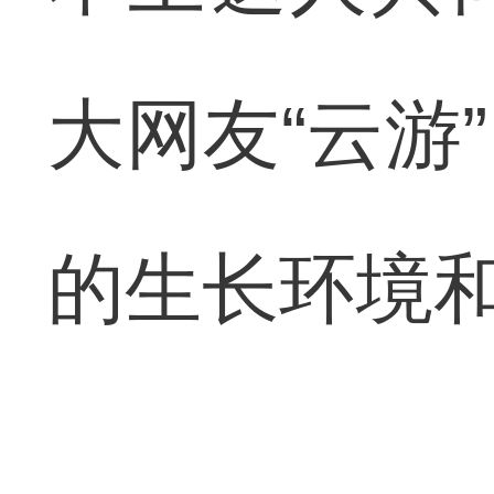
大网友“云游
的生长环境