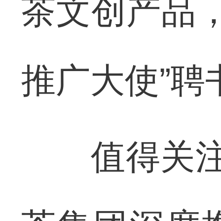
茶文创产品，
推广大使”聘
值得关注的