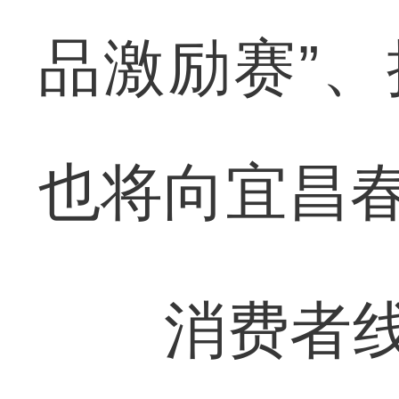
品激励赛”、
也将向宜昌
消费者线上