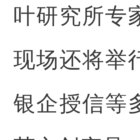
叶研究所专
现场还将举
银企授信等