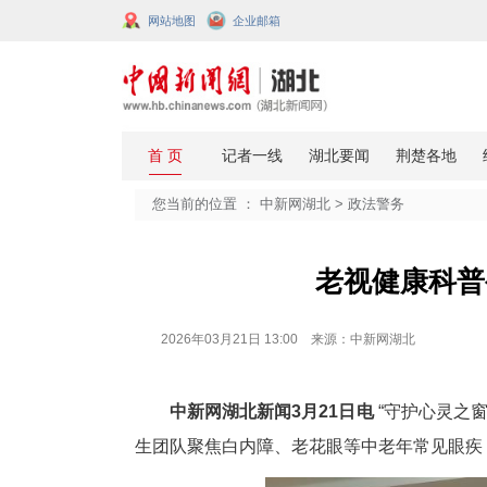
网站地图
企业邮箱
您当前的位置 ：
中新网湖北
>
政法
老视
2026年03月21日 13:00 来源：中新