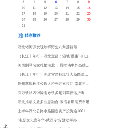
动在湖北省公安厅举行，眼科医
及健康咨询。