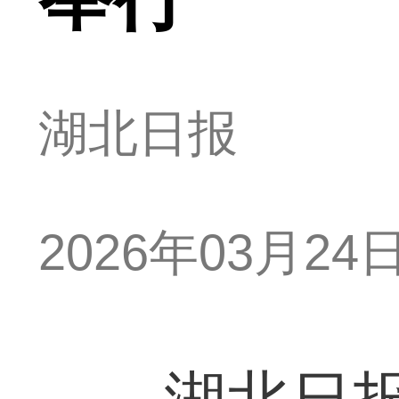
湖北日报
2026年03月24日 