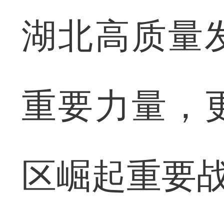
湖北高质量
重要力量，
区崛起重要