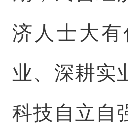
济人士大有
业、深耕实
科技自立自