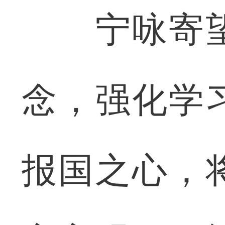
宁咏寄望
念，强化学
报国之心，