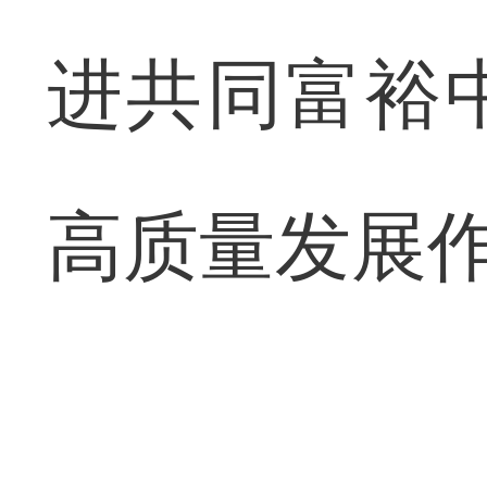
进共同富裕
高质量发展