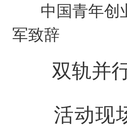
中国青年创
军致辞
双轨并行，
活动现场