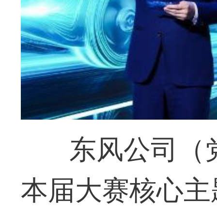
东风公司（
本届大赛核心主题