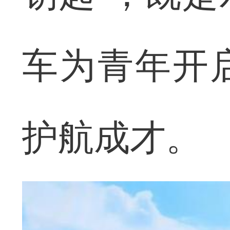
车为青年开
护航成才。