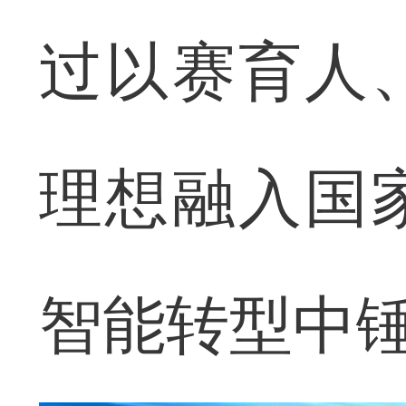
过以赛育人
理想融入国
智能转型中