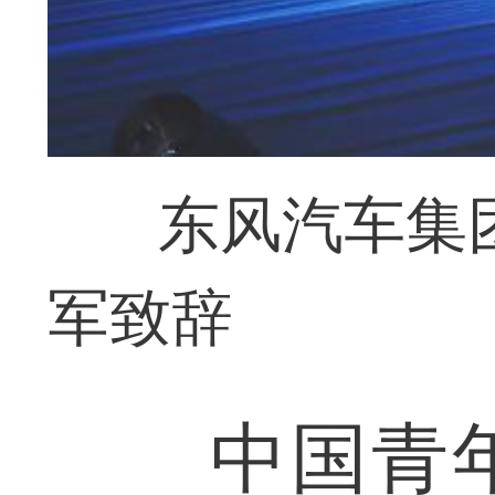
东风汽车集
军致辞
中国青年