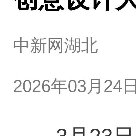
中新网湖北
2026年03月24日 