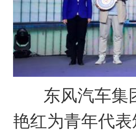
东风汽车集
艳红为青年代表