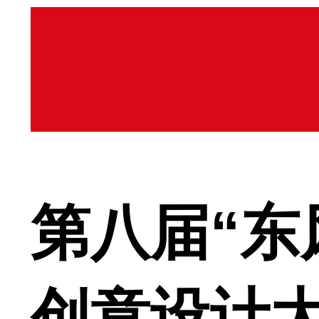
第八届“东
创意设计