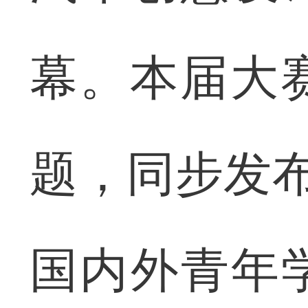
幕。本届大赛
题，同步发布
国内外青年