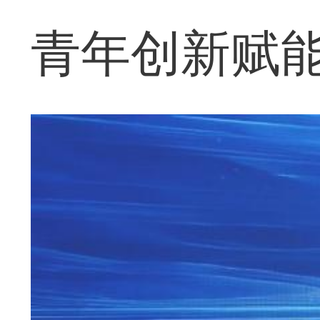
青年创新赋