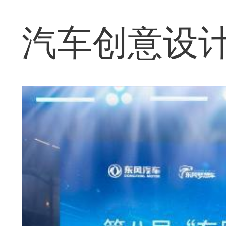
汽车创意设