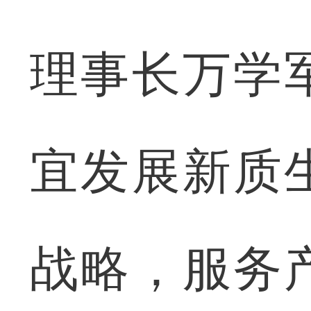
理事长万学
宜发展新质
战略，服务