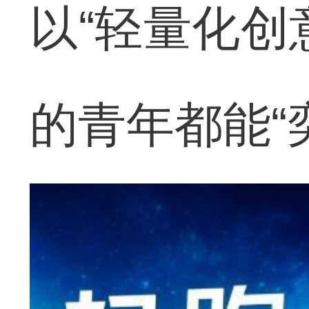
以“轻量化创
的青年都能“