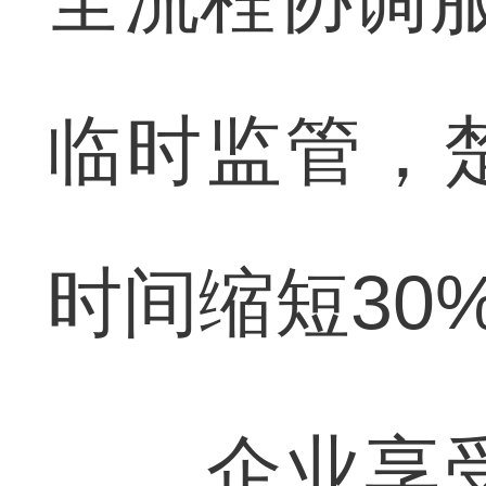
临时监管，
时间缩短30
企业享受