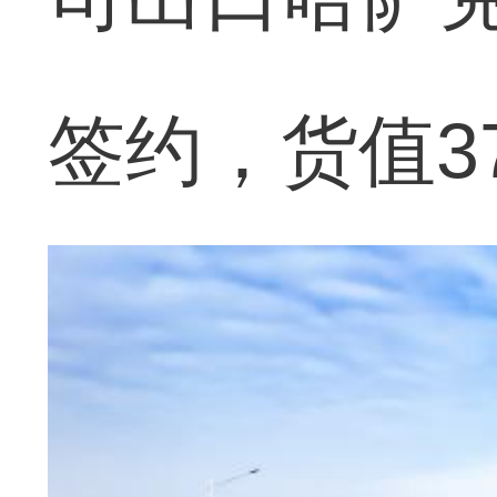
签约，货值3