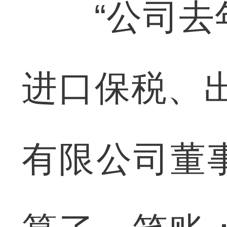
“公司去年
进口保税、
有限公司董