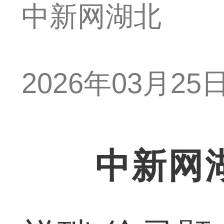
中新网湖北
2026年03月25日 
中新网