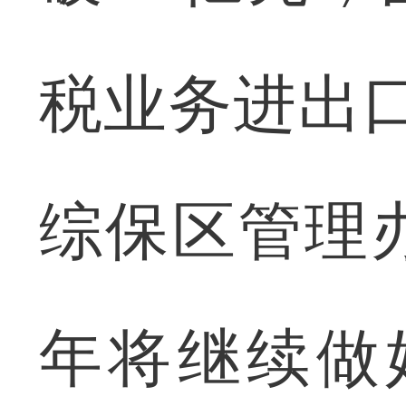
税业务进出口
综保区管理
年将继续做