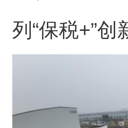
列“保税+”