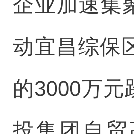
企业加速集
动宜昌综保区
的3000万元
投集团自贸