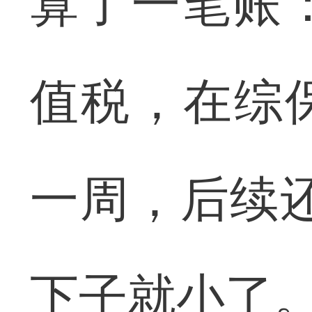
算了一笔账
值税，在综
一周，后续
下子就小了。