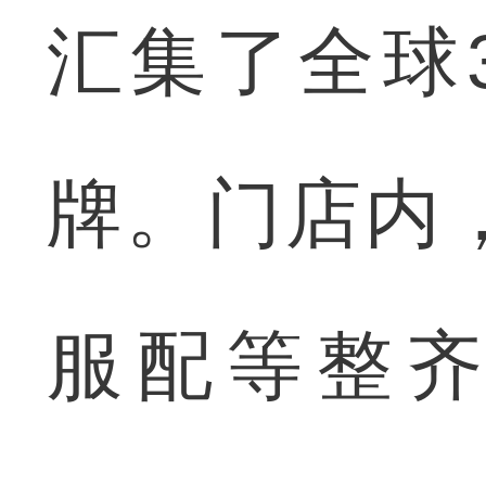
汇集了全球
牌。门店内
服配等整