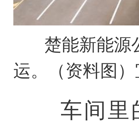
楚能新能源
运。（资料图）
车间里的