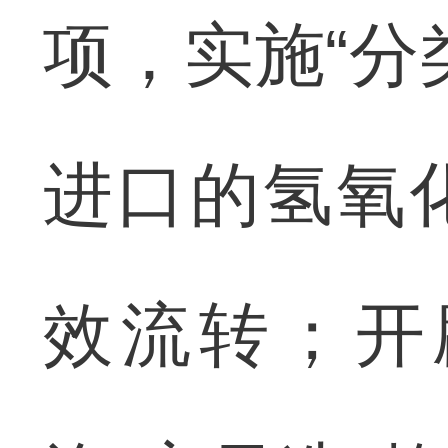
项，实施“分
进口的氢氧
效流转；开