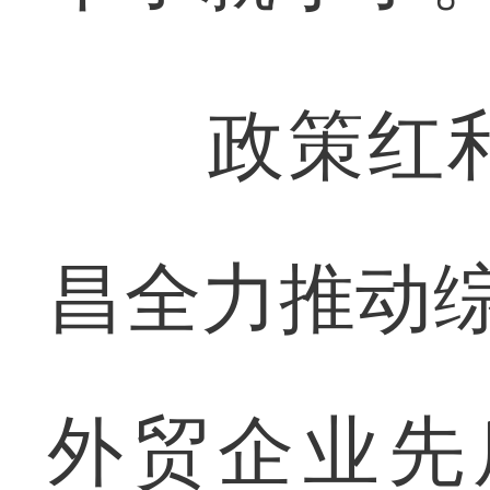
政策红利
昌全力推动综
外贸企业先