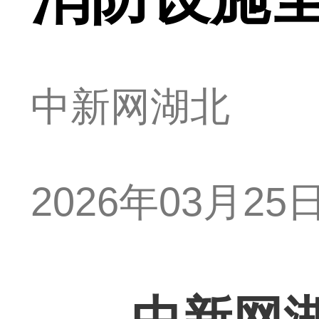
中新网湖北
2026年03月25日 