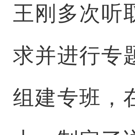
王刚多次听
求并进行专
组建专班，