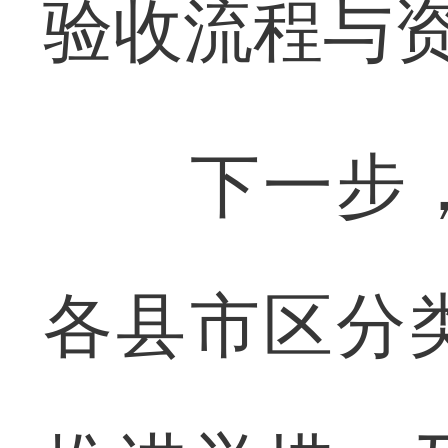
验收流程与
下一步，
各县市区分