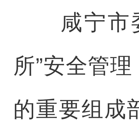
咸宁市委
所”安全管
的重要组成