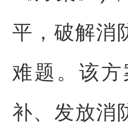
平，破解消
难题。该方
补、发放消