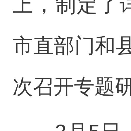
上，制定了
市直部门和县
次召开专题