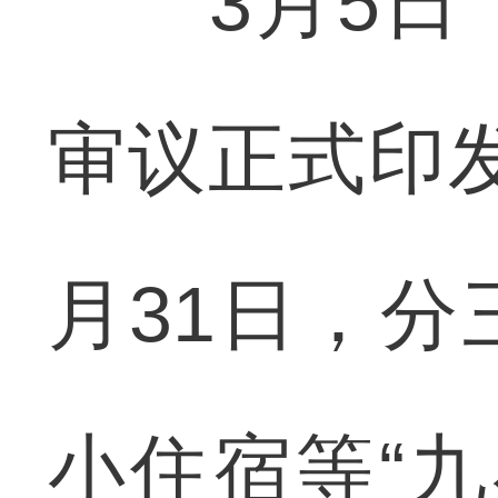
3月5日，
审议正式印发
月31日，
小住宿等“