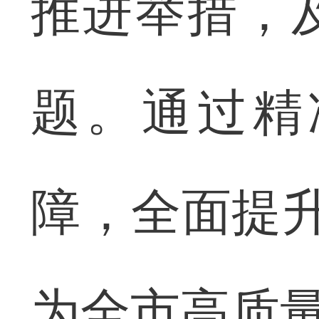
推进举措，
题。通过精
障，全面提升
为全市高质量