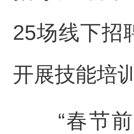
25场线下招
开展技能培训
“春节前后