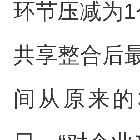
环节压减为1
共享整合后
间从原来的