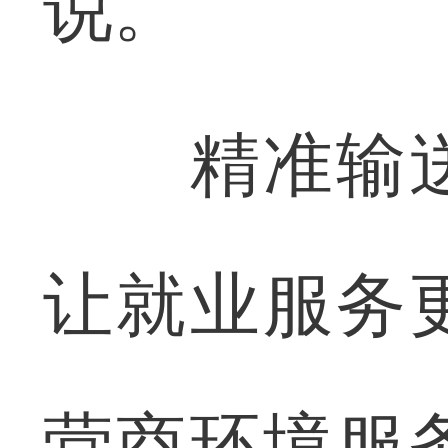
说。
精准输送
让就业服务
营商环境服