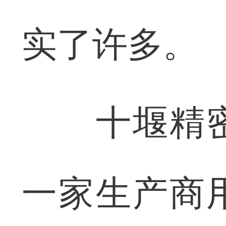
实了许多。
十堰精密
一家生产商