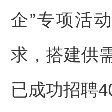
企”专项活
求，搭建供需
已成功招聘4