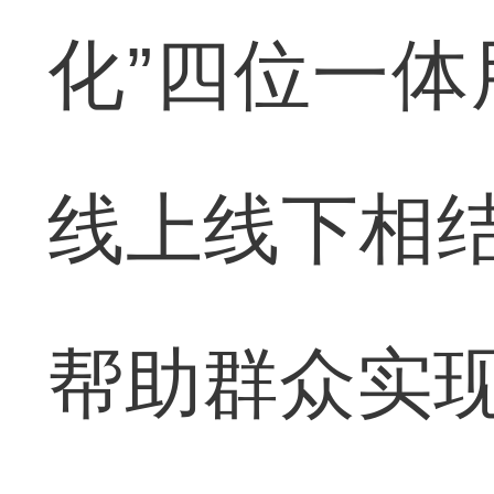
化”四位一
线上线下相结
帮助群众实现