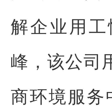
解企业用工
峰，该公司
商环境服务