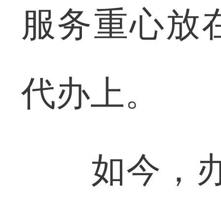
服务重心放
代办上。
如今，办理