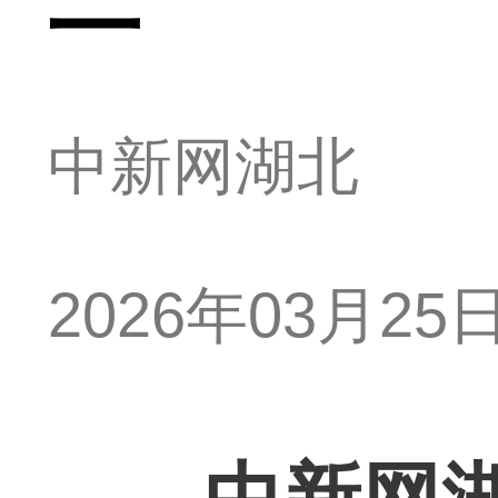
中新网湖北
2026年03月25日 