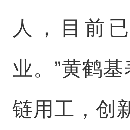
人，目前已
业。”黄鹤
链用工，创