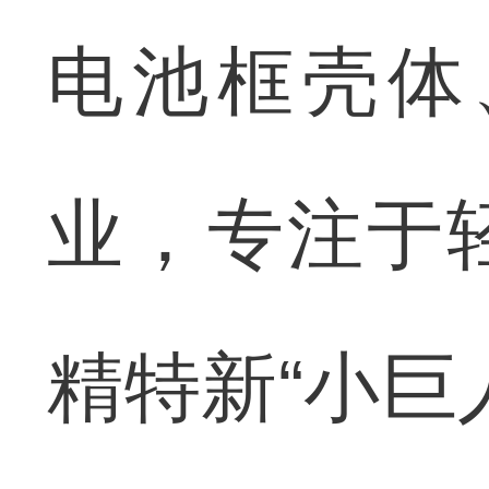
电池框壳体
业，专注于
精特新“小巨