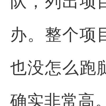
队，列出项
办。整个项
也没怎么跑
确实非常高