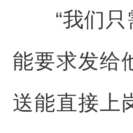
“我们只需
能要求发给
送能直接上