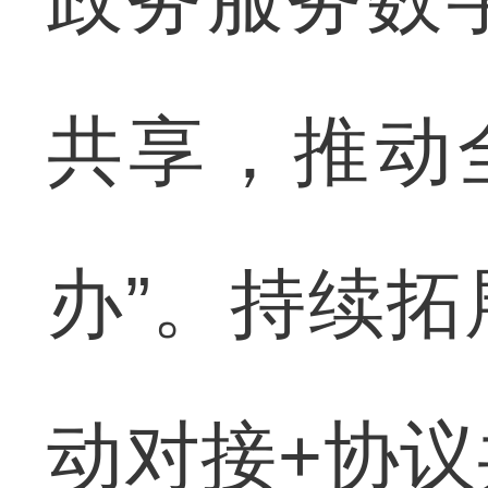
共享，推动全
办”。持续拓
动对接+协议