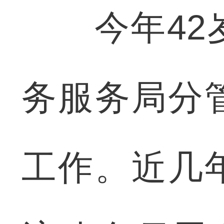
今年42岁
务服务局分
工作。近几