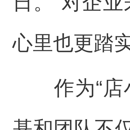
日。“对企
心里也更踏实
作为“店小
基和团队不仅