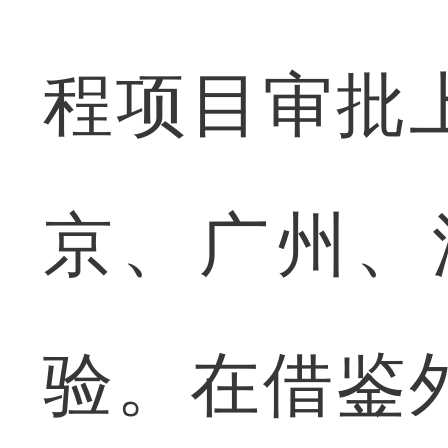
程项目审批
京、广州、
验。在借鉴