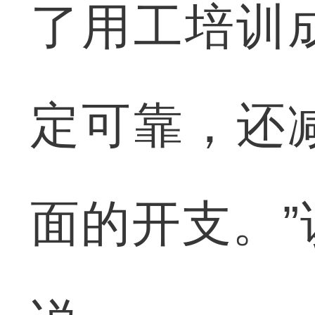
了用工培训
定可靠，还
面的开支。