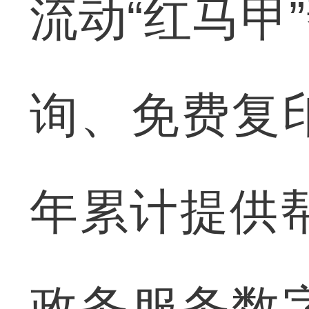
流动“红马甲
询、免费复
年累计提供帮
政务服务数