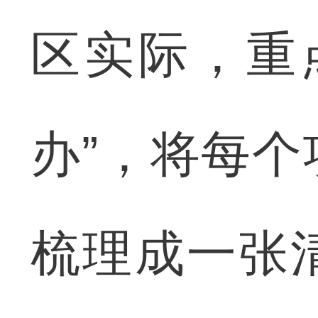
区实际，重
办”，将每
梳理成一张