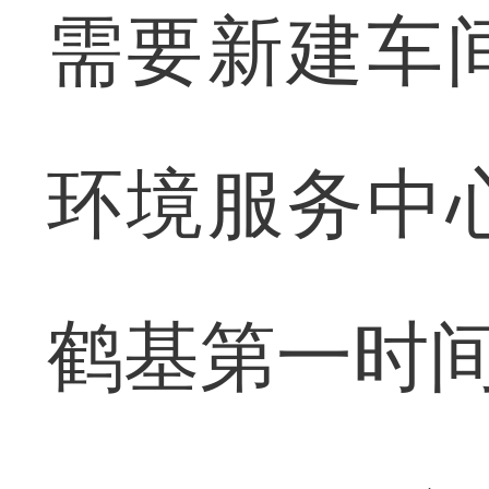
需要新建车
环境服务中
鹤基第一时