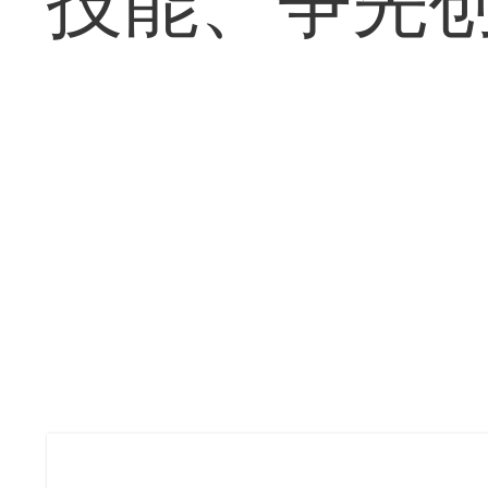
技能、争先创