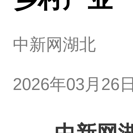
中新网湖北
2026年03月26日 