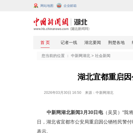
网站地图
企业邮箱
您当前的位置 ：
中新网湖北
>
社会
湖北宜
2026年03月30日 16:50 来源：中新