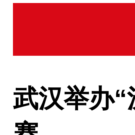
武汉举办“
赛