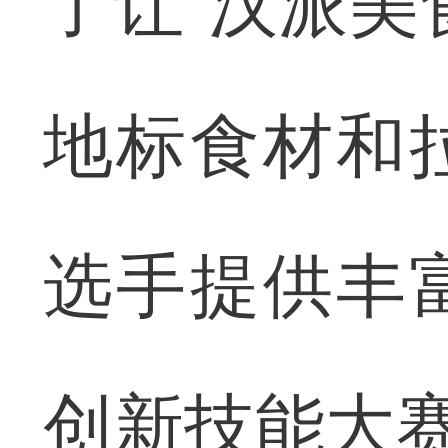
了让“汉派美
地标食材和
选手提供丰
创新技能大赛