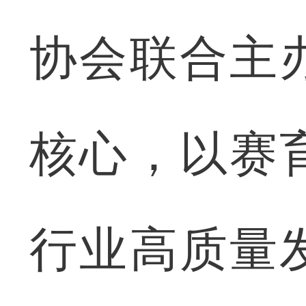
协会联合主
核心，以赛
行业高质量