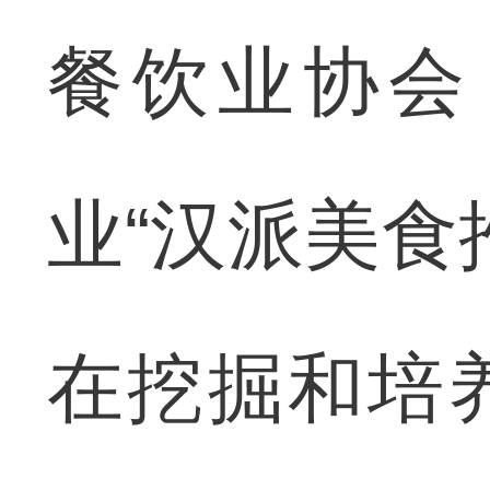
餐饮业协会
业“汉派美食
在挖掘和培