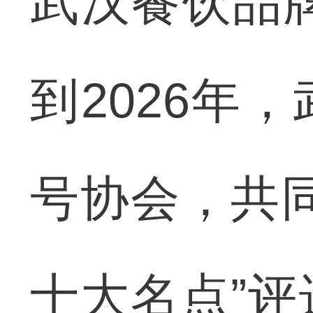
武汉餐饮品牌
到2026年
号协会，共
十大名点”