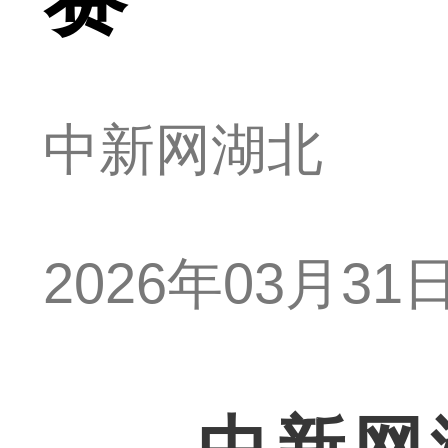
中新网湖北
2026年03月31日 