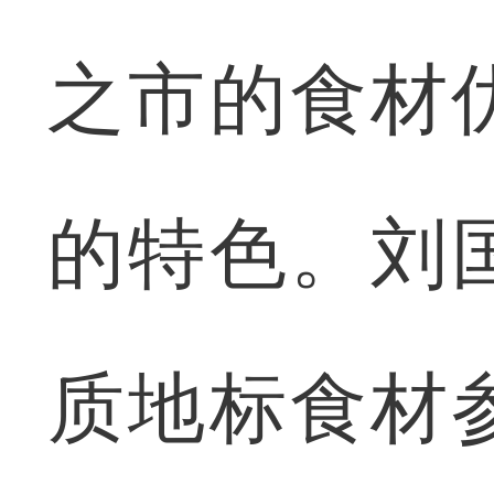
之市的食材
的特色。刘
质地标食材