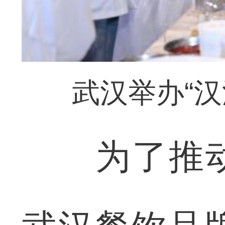
武汉举办“
为了推动