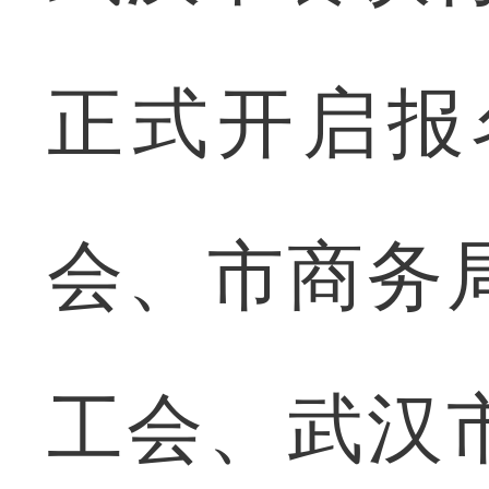
正式开启报
会、市商务
工会、武汉