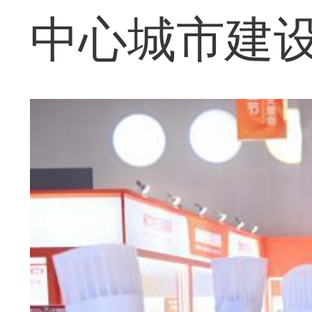
中心城市建