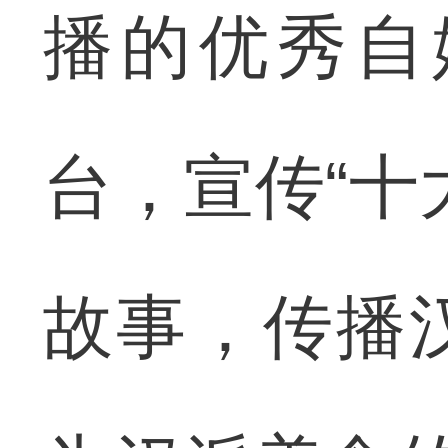
播的优秀自
台，宣传“十
故事，传播