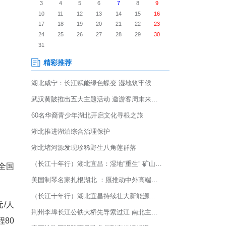
月1日起至5月10日，面向全