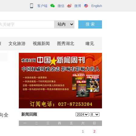
客户端
专项优惠
分享到：