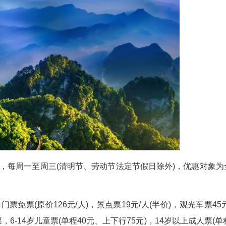
然，武当山风景区管理局3月31日发布公告，自4
游览优惠活动。