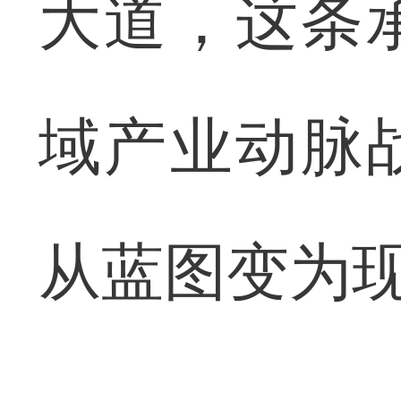
大道，这条
域产业动脉
从蓝图变为现