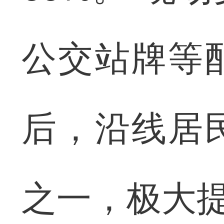
公交站牌等
后，沿线居
之一，极大