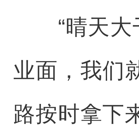
“晴天大干
业面，我们
路按时拿下