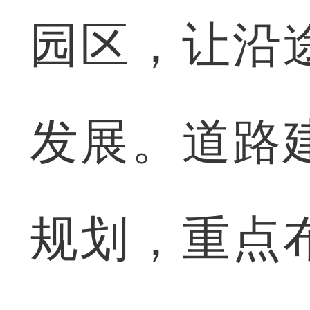
园区，让沿
发展。道路
规划，重点