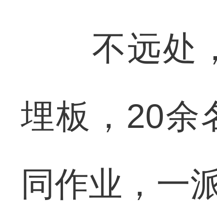
不远处，
埋板，20
同作业，一