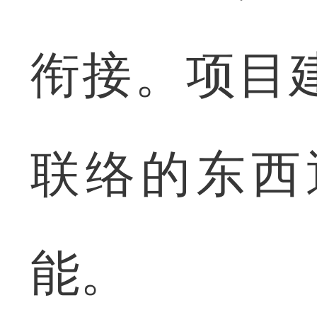
衔接。项目
联络的东西
能。