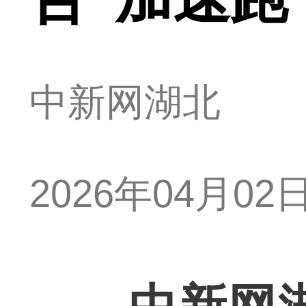
中新网湖北
2026年04月02日 