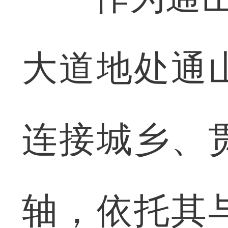
大道地处通
连接城乡、
轴，依托其