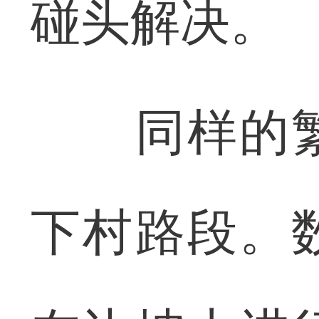
碰头解决。
同样的繁
下村路段。