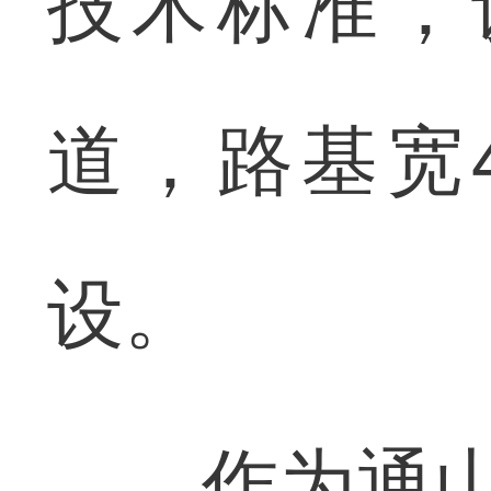
技术标准，
道，路基宽
设。
作为通山县