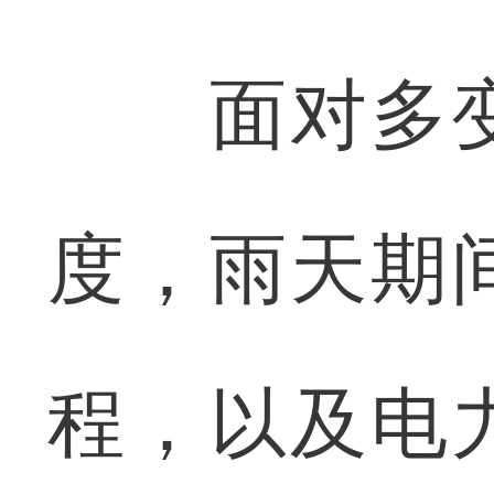
面对多变
度，雨天期
程，以及电