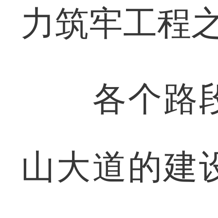
力筑牢工程
各个路段
山大道的建