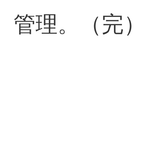
管理。（完