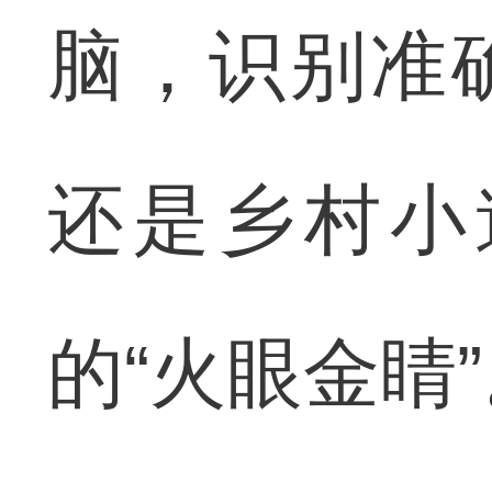
脑，识别准
还是乡村小
的“火眼金睛