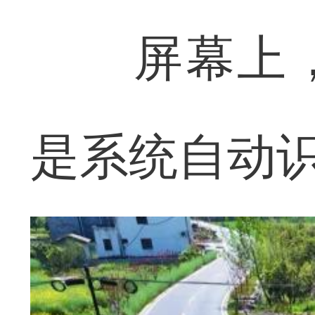
屏幕上，
是系统自动