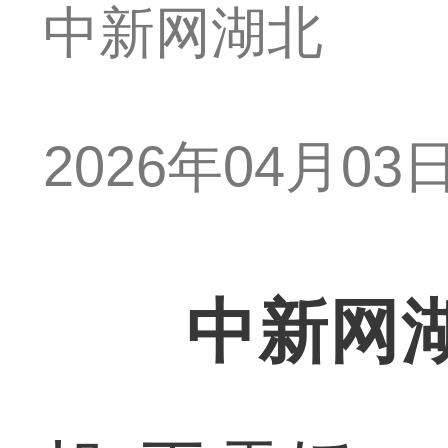
中新网湖北
2026年04月03日 
中新网