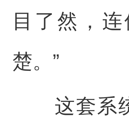
目了然，连
楚。”
这套系统集