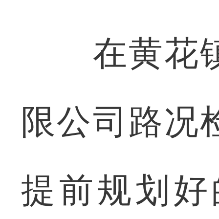
在黄花镇
限公司路况
提前规划好