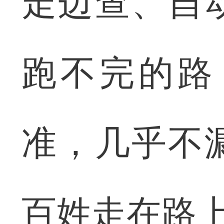
走边查、自
跑不完的路
准，几乎不
百姓走在路上