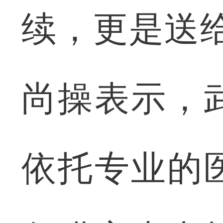
续，更是送
尚操表示，
依托专业的