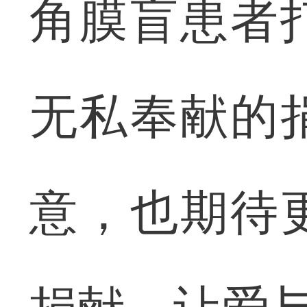
角膜盲患者
无私奉献的
意，也期待