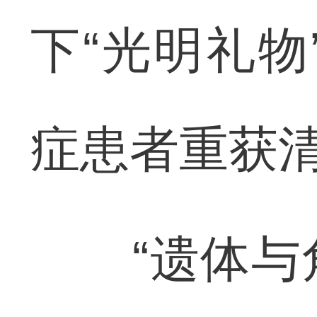
下“光明礼物
症患者重获
“遗体与角