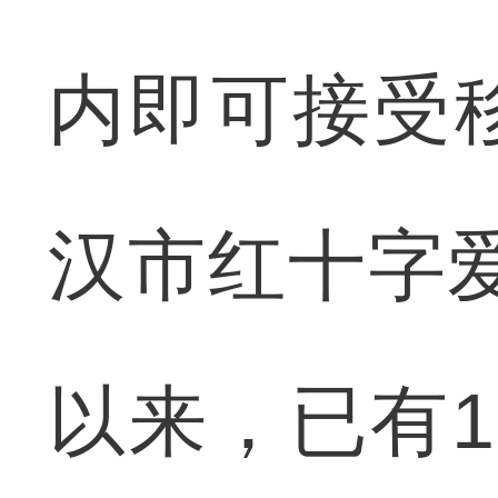
内即可接受
汉市红十字爱
以来，已有1