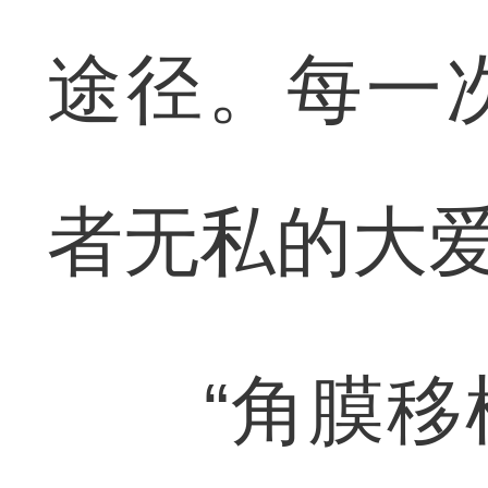
途径。每一
者无私的大
“角膜移植