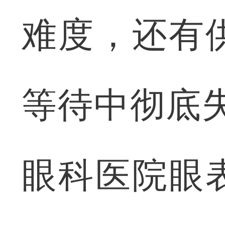
难度，还有
等待中彻底
眼科医院眼