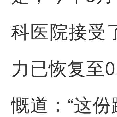
科医院接受
力已恢复至0
慨道：“这