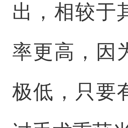
出，相较于
率更高，因
极低，只要