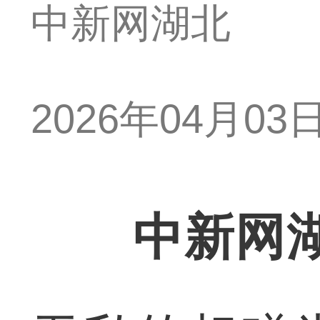
中新网湖北
2026年04月03日 
中新网