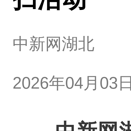
中新网湖北
2026年04月03日 