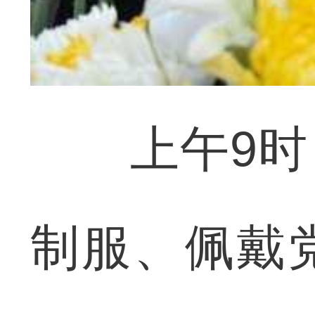
上午9时，
制服、佩戴