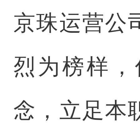
京珠运营公
烈为榜样，
念，立足本