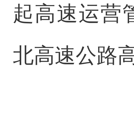
起高速运营
北高速公路高