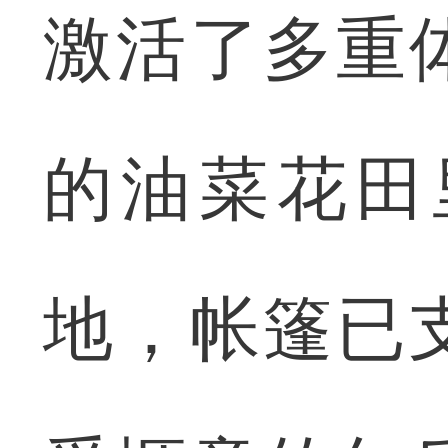
激活了多重
的油菜花田
地，帐篷已