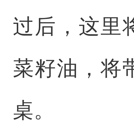
过后，这里
菜籽油，将
桌。