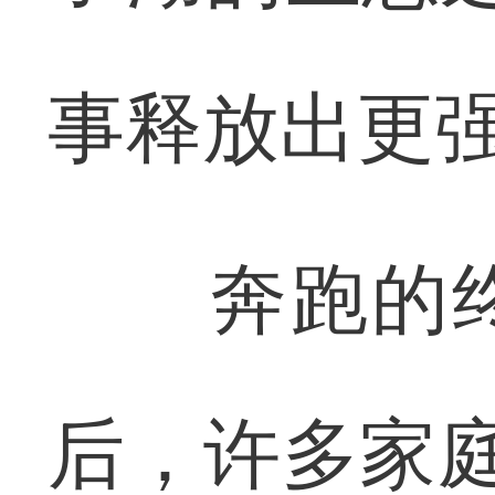
事释放出更强
奔跑的终
后，许多家庭