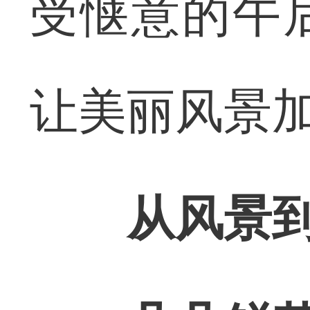
受惬意的午
让美丽风景加
从风景到