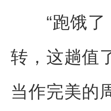
“跑饿了，
转，这趟值
当作完美的