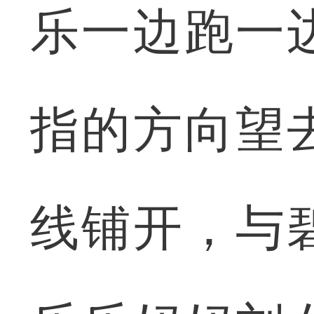
乐一边跑一
指的方向望
线铺开，与