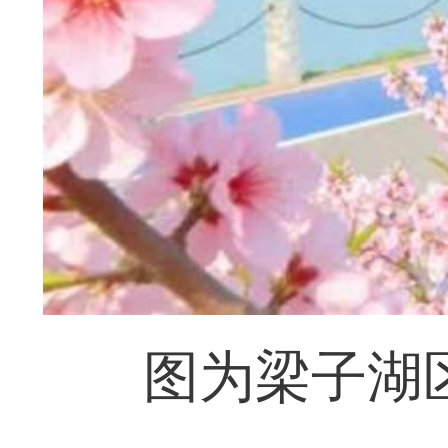
图为梁子湖