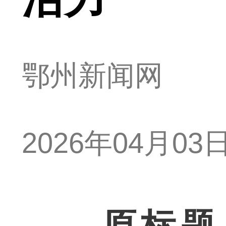
鄂州新闻网
2026年04月03日 