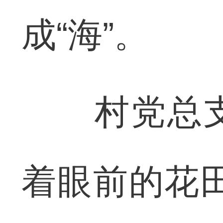
成“海”。
村党总支
着眼前的花