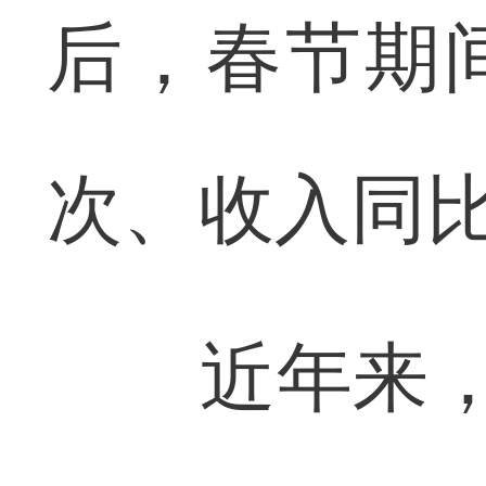
后，春节期
次、收入同比
近年来，钟