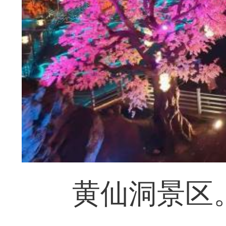
黄仙洞景区。