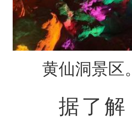
黄仙洞景区。
据了解，