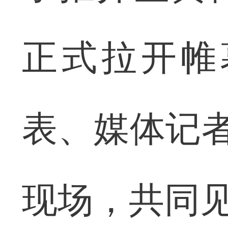
正式拉开帷
表、媒体记者
现场，共同