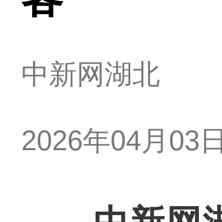
中新网湖北
2026年04月03日 