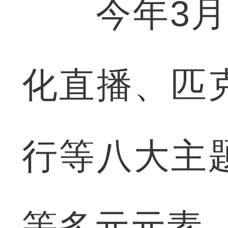
今年3月至
化直播、匹
行等八大主
等多元元素，