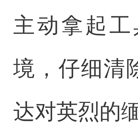
主动拿起工
境，仔细清
达对英烈的