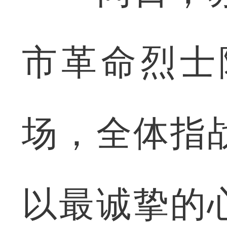
市革命烈士
场，全体指
以最诚挚的