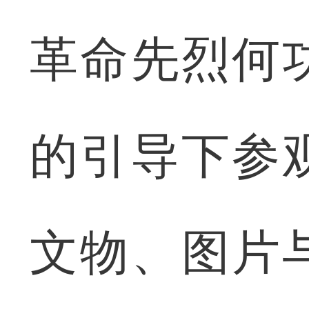
革命先烈何
的引导下参
文物、图片