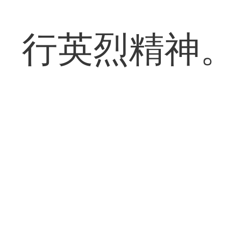
行英烈精神