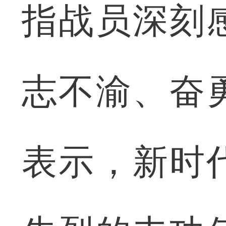
指战员深刻
志不渝、奋
表示，新时