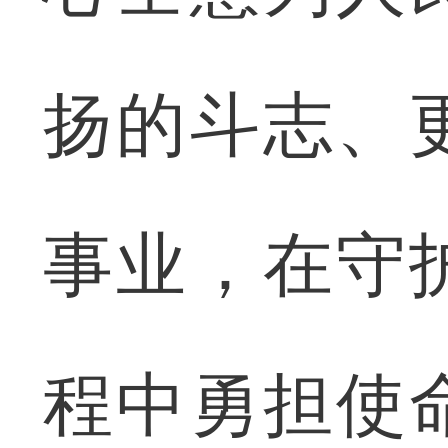
扬的斗志、
事业，在守
程中勇担使