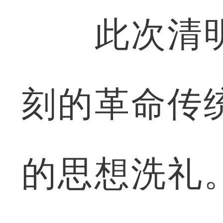
此次清明
刻的革命传
的思想洗礼