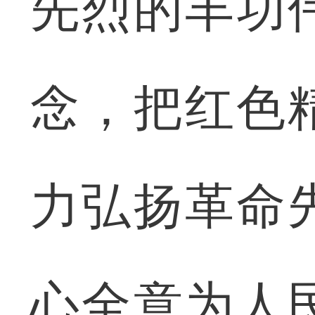
先烈的丰功
念，把红色
力弘扬革命
心全意为人