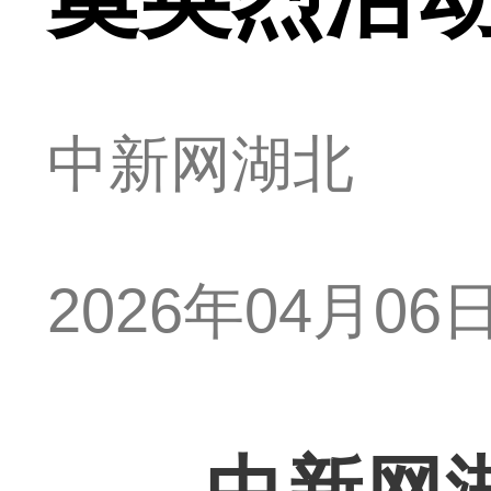
中新网湖北
2026年04月06日 