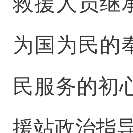
救援人员继
为国为民的
民服务的初
援站政治指