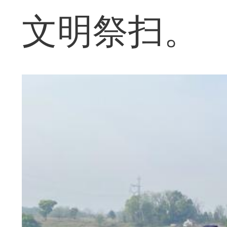
文明祭扫。