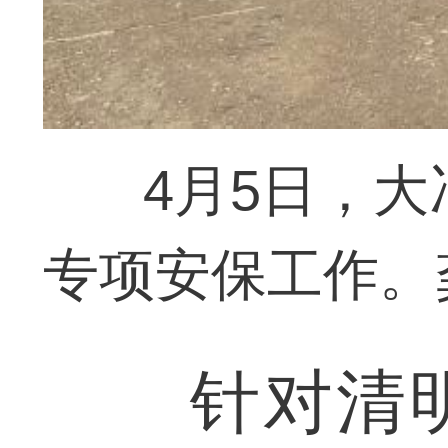
4月5日，
专项安保工作。
针对清明