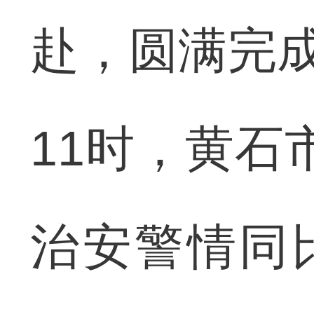
赴，圆满完成
11时，黄石
治安警情同比