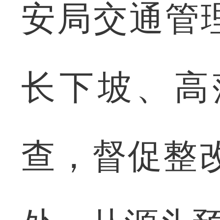
安局交通管
长下坡、高
查，督促整改