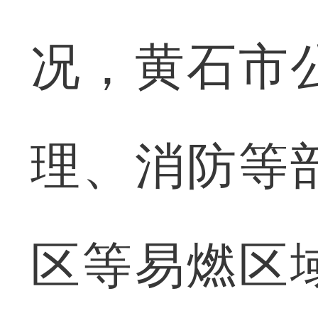
况，黄石市
理、消防等
区等易燃区