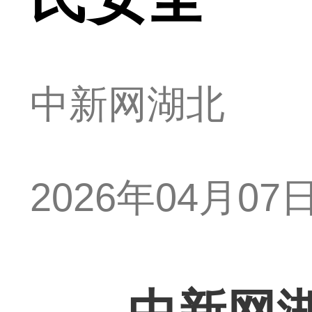
中新网湖北
2026年04月07日 