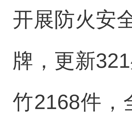
开展防火安全
牌，更新32
竹2168件