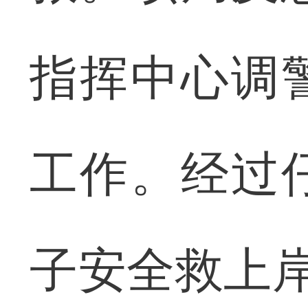
指挥中心调
工作。经过
子安全救上岸