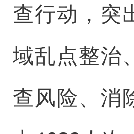
查行动，突
域乱点整治
查风险、消