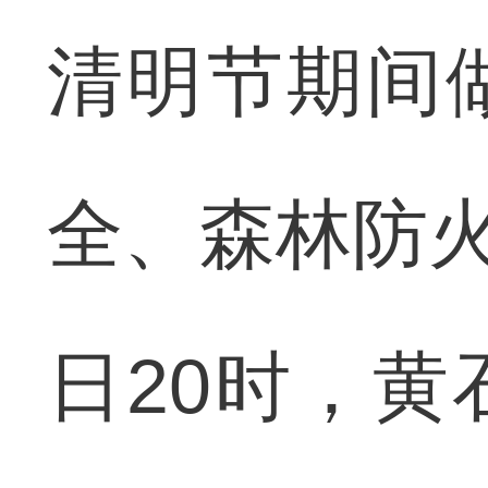
清明节期间
全、森林防火
日20时，