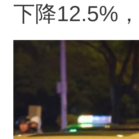
下降12.5