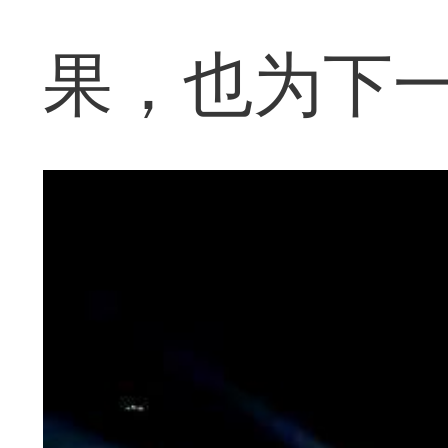
果，也为下