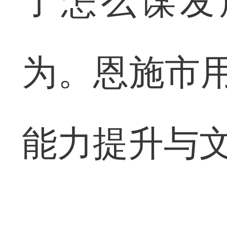
了怎么谋发
为。恩施市用
能力提升与文