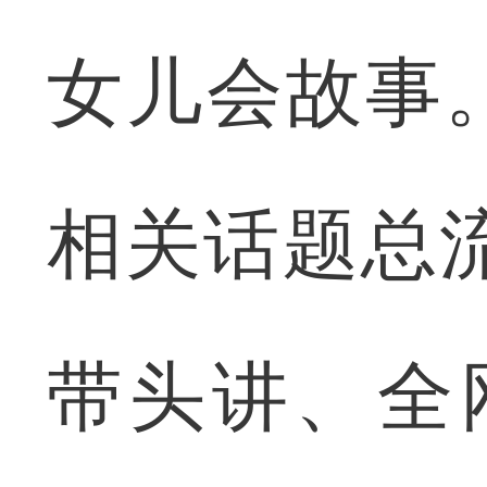
女儿会故事
相关话题总流
带头讲、全