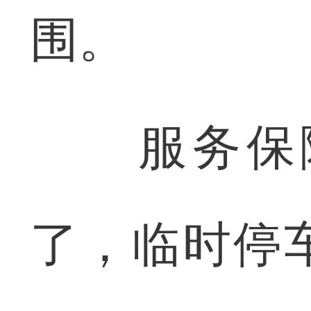
围。
服务保障
了，临时停