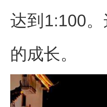
达到1:10
的成长。