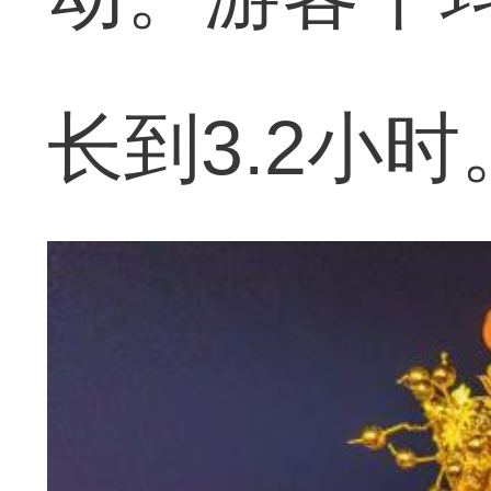
长到3.2小时