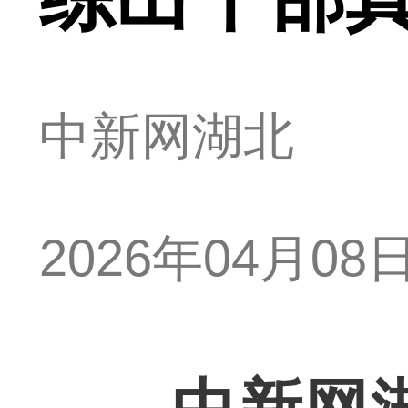
中新网湖北
2026年04月08日 