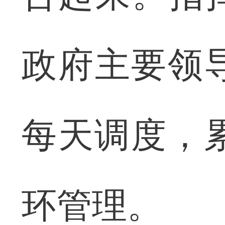
政府主要领
每天调度，累
环管理。