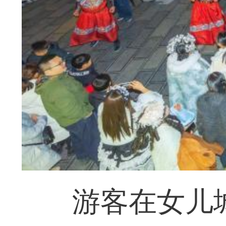
游客在女儿