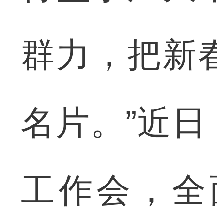
群力，把新
名片。”近
工作会，全