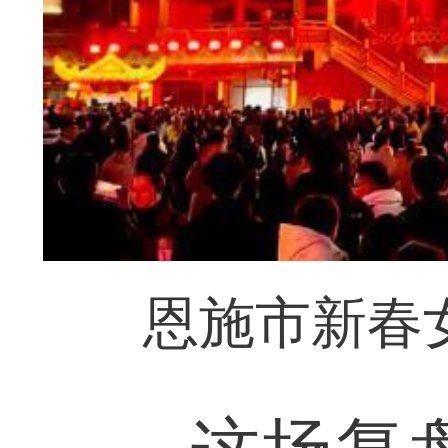
恩施市新春