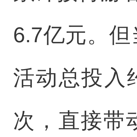
6.7亿元。
活动总投入约
次，直接带动