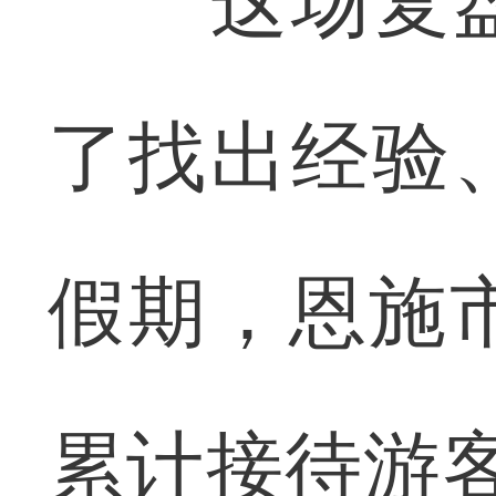
这场复盘
了找出经验
假期，恩施市
累计接待游客