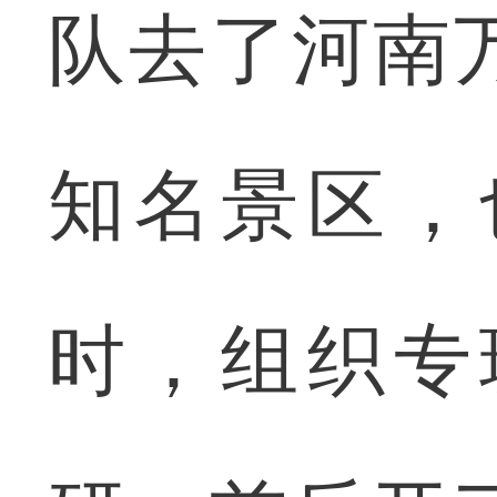
队去了河南
知名景区，
时，组织专