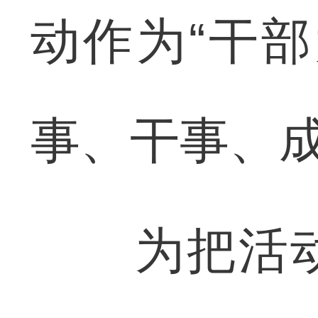
动作为“干
事、干事、
为把活动