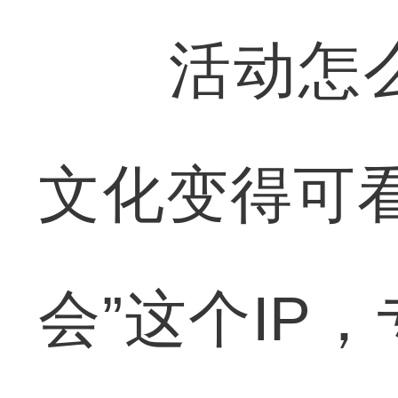
活动怎么
文化变得可
会”这个IP