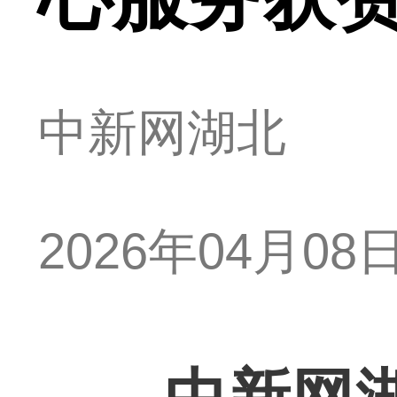
中新网湖北
2026年04月08日 