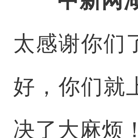
中新网
太感谢你们
好，你们就
决了大麻烦