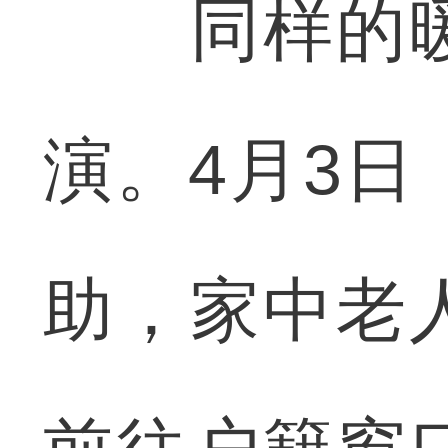
同样的暖
演。4月3
助，家中老