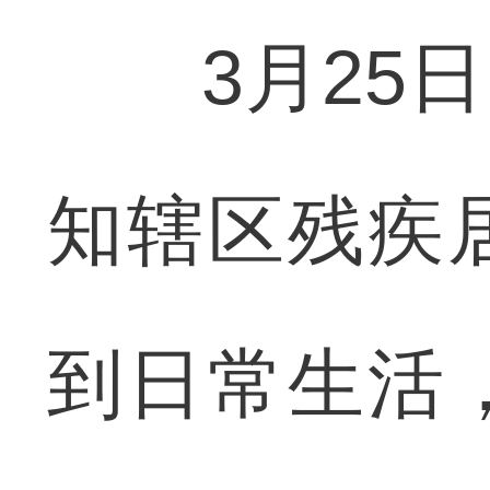
3月25日
知辖区残疾
到日常生活