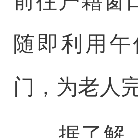
前往户籍窗
随即利用午
门，为老人
据了解，