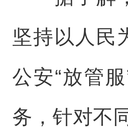
坚持以人民
公安“放管
务，针对不同