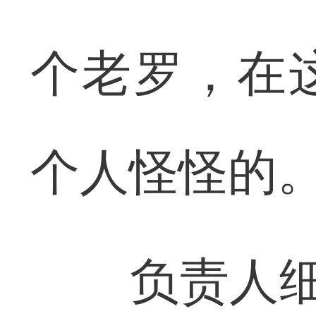
个老罗，在
个人怪怪的。
负责人细数