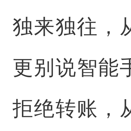
独来独往，
更别说智能
拒绝转账，