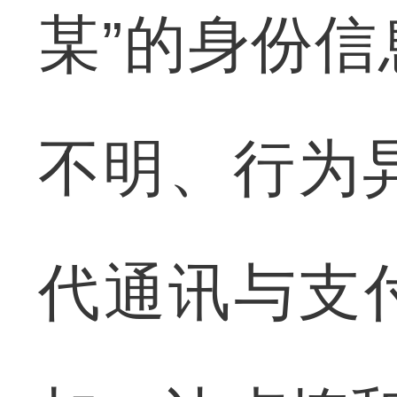
某”的身份
不明、行为
代通讯与支