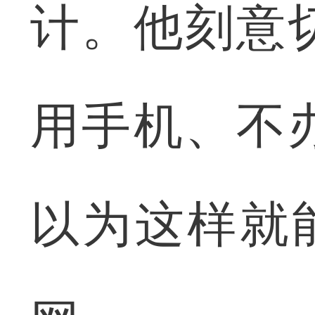
计。他刻意
用手机、不
以为这样就