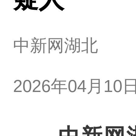
中新网湖北
2026年04月10日 