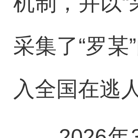
机制，并以“
采集了“罗某
入全国在逃
2026年