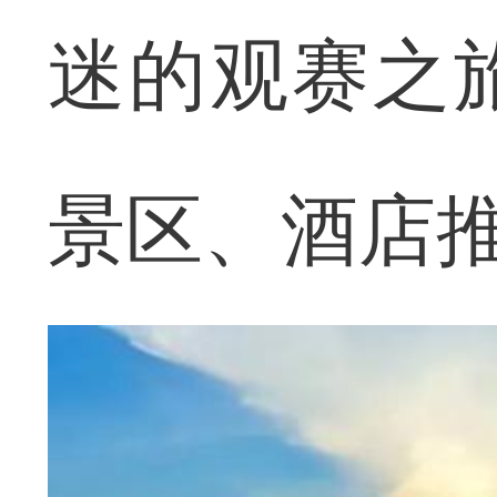
迷的观赛之
景区、酒店