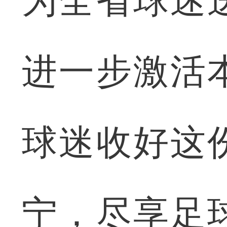
为全省球迷
进一步激活
球迷收好这
宁，尽享足