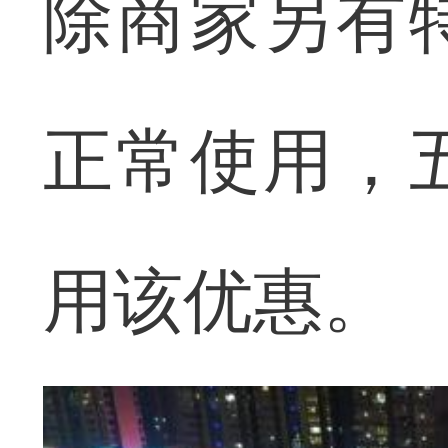
除商家另有
正常使用，
用该优惠。