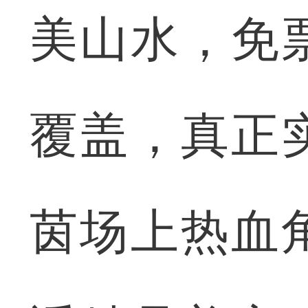
美山水，免
覆盖，真正
茵场上热血