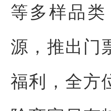
等多样品类
源，推出门
福利，全方