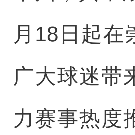
月18日起
广大球迷带
力赛事热度