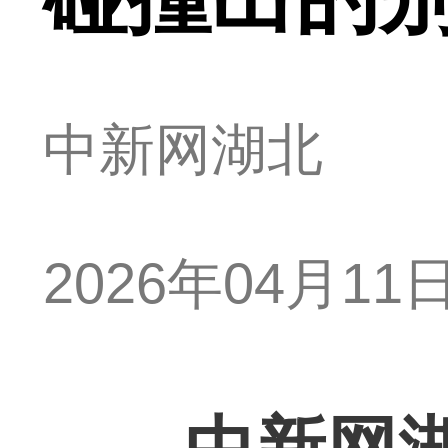
中新网湖北
2026年04月11日 