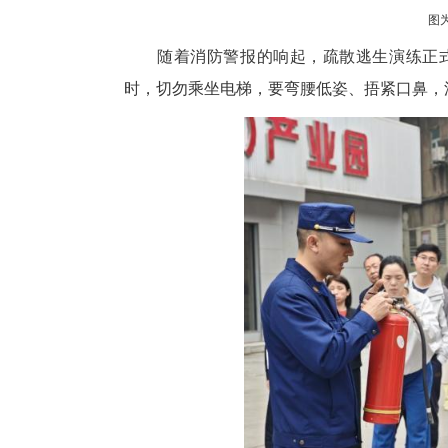
随着消防警报的响起，疏散逃
时，切勿乘坐电梯，要弯腰低姿