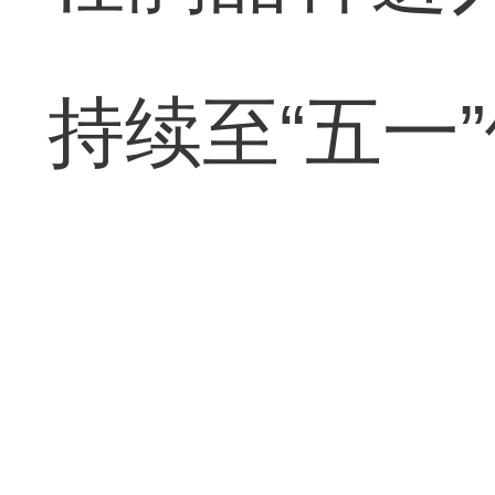
持续至“五一