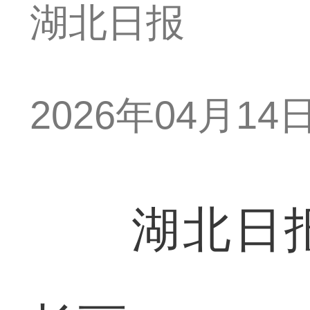
湖北日报
2026年04月14日 
湖北日报全