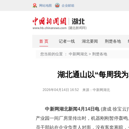
网站地图
企业邮箱
您当前的位置 ：
中新网湖北
>
荆楚
湖北通山以“
2026年04月14日 16:52 来源：中新