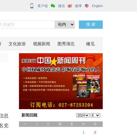
客户端
党建服务品牌
分享到：