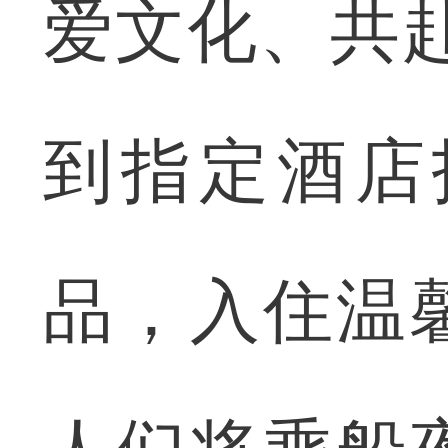
爱文化、共
到指定酒店
品，入住温