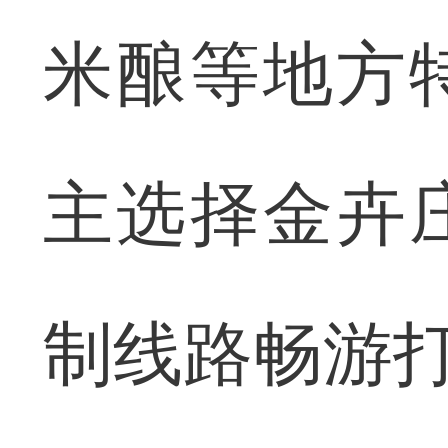
米酿等地方
主选择金卉
制线路畅游