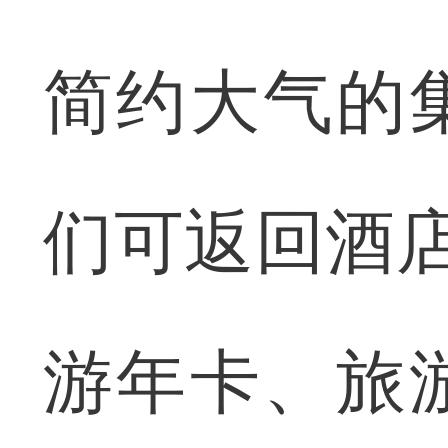
简约大气的
们可返回酒店
游年卡、旅