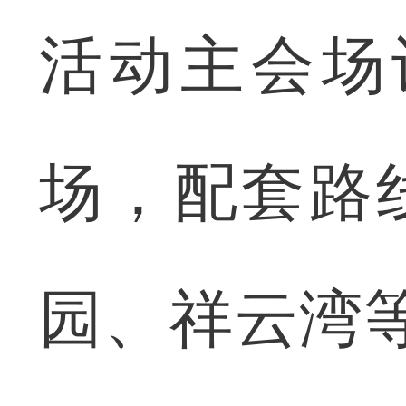
活动主会场
场，配套路
园、祥云湾