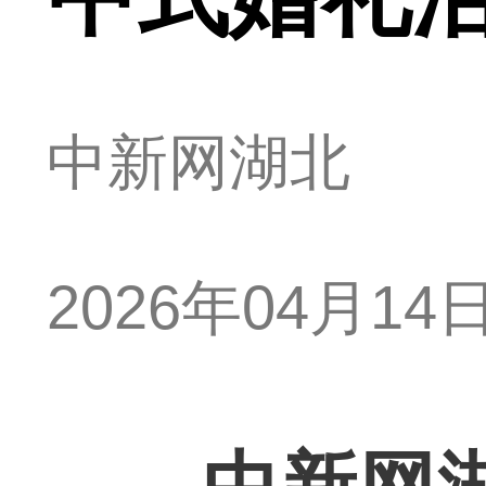
中新网湖北
2026年04月14日 