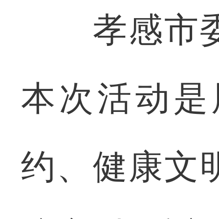
孝感市委
本次活动是
约、健康文