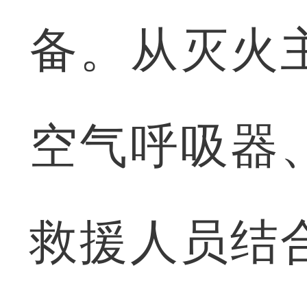
备。从灭火
空气呼吸器
救援人员结