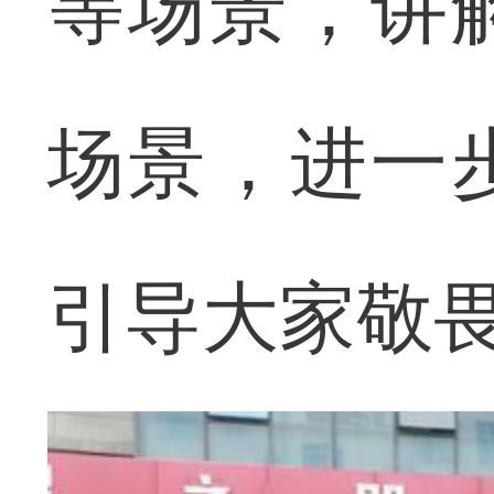
等场景，讲
场景，进一
引导大家敬