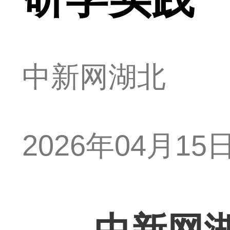
中新网湖北
2026年04月15日 