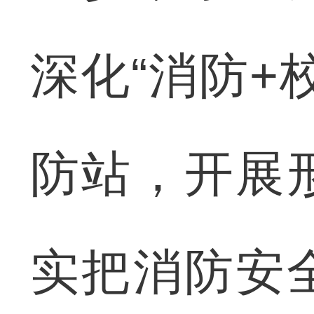
深化“消防+
防站，开展
实把消防安