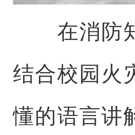
在消防知
结合校园火
懂的语言讲