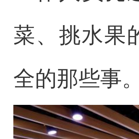
菜、挑水果
全的那些事