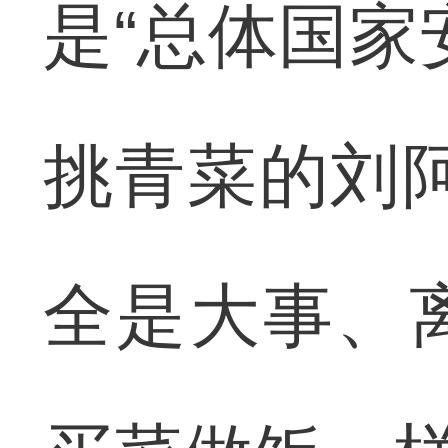
是“总体国家
挑青菜的刘
全是大事、