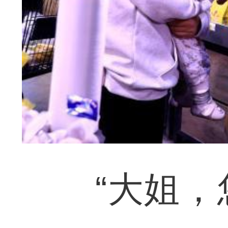
“大姐，您