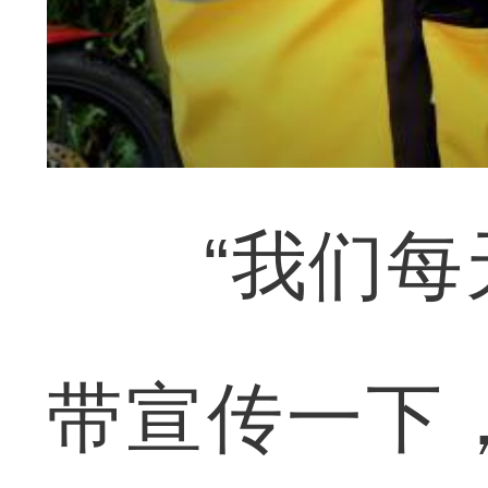
“我们每天
带宣传一下