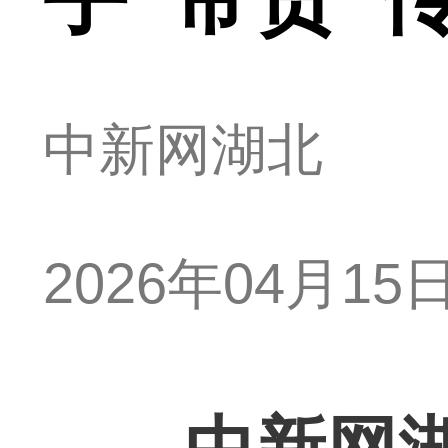
中新网湖北
2026年04月15日 