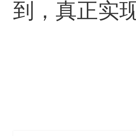
到，真正实现