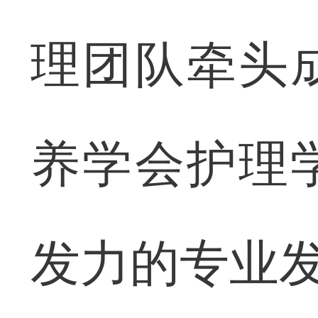
理团队牵头
养学会护理
发力的专业