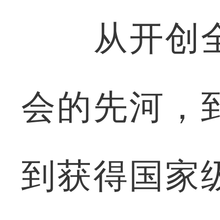
从开创全
会的先河，
到获得国家