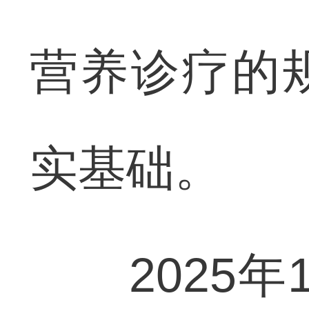
营养诊疗的
实基础。
2025年