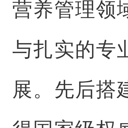
营养管理领
与扎实的专
展。先后搭