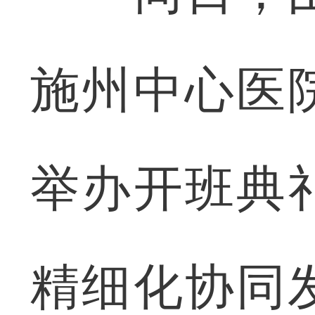
施州中心医
举办开班典
精细化协同