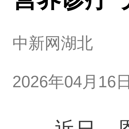
中新网湖北
2026年04月16日 