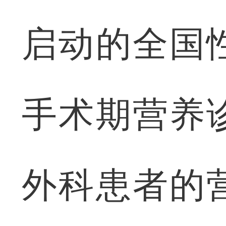
启动的全国
手术期营养
外科患者的