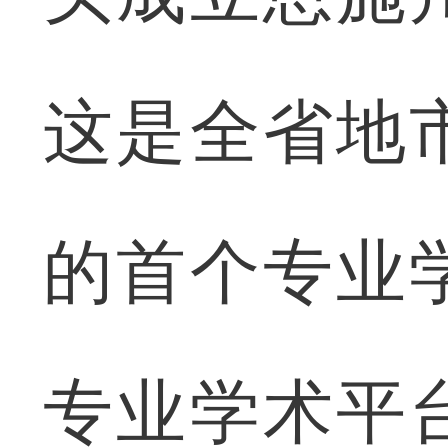
这是全省地
的首个专业
专业学术平