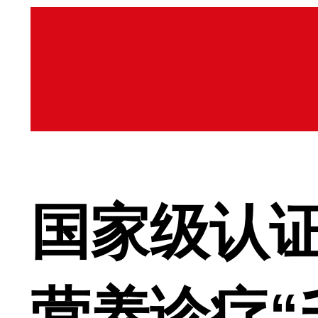
国家级认证
营养诊疗“