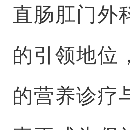
直肠肛门外
的引领地位
的营养诊疗