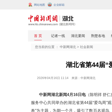
网站地图
企业邮箱
您当前的位置 ：
中新网湖北
>
社会
湖北省第
2026年04月16日 11:14 来源：中新