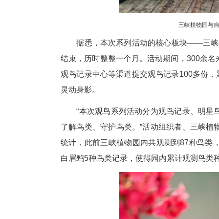
据悉，本次系列活动的核心板块
结束，历时整整一个月。活动期
观鸟记录中心等渠道提交观鸟记录