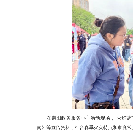
中新网湖北新闻4月16日电
题，开展形式多样的消防安全宣传