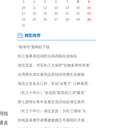
和安全护航‘十五五’新征程”主