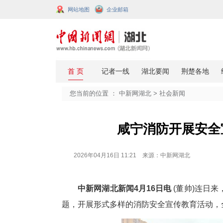
网站地图
企业邮箱
您当前的位置 ：
中新网湖北
>
社会
咸宁消防开
2026年04月16日 11:21 来源：中新