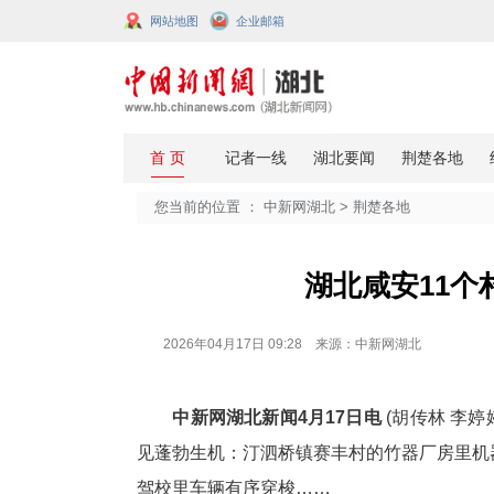
网站地图
企业邮箱
您当前的位置 ：
中新网湖北
>
荆楚
湖北咸
2026年04月17日 09:28 来源：中新