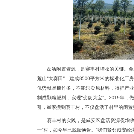
以前翻了十几倍。”