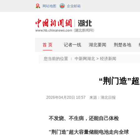
网站地图
企业邮箱
您当前的位置 ：
中新网湖北
>
经济
“
2026年04月20日 10:57 来源：湖北