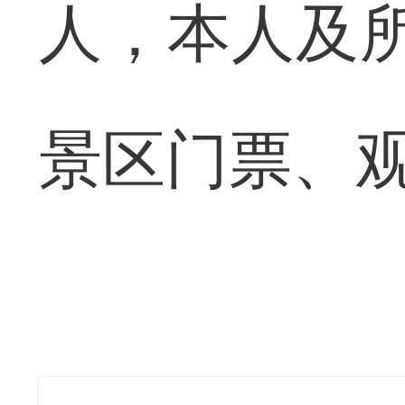
人，本人及
景区门票、观