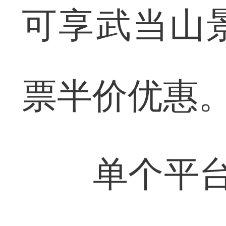
可享武当山
票半价优惠
单个平台粉