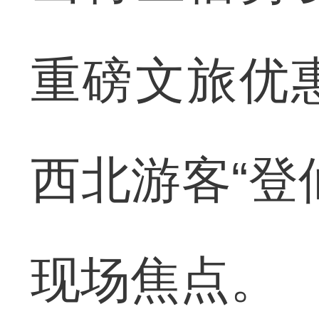
重磅文旅优
西北游客“登
现场焦点。