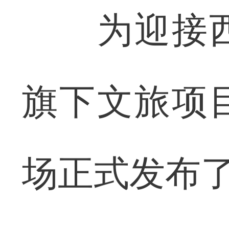
为迎接西
旗下文旅项
场正式发布