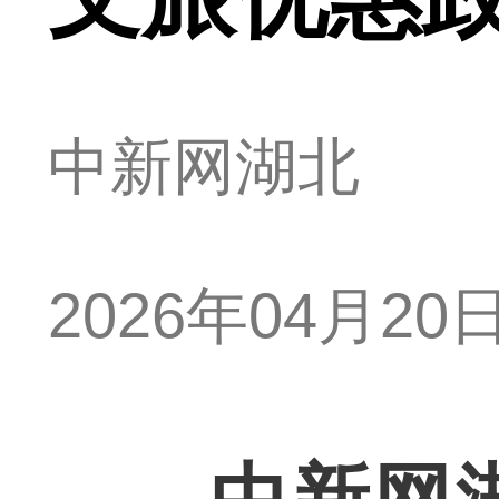
中新网湖北
2026年04月20日 