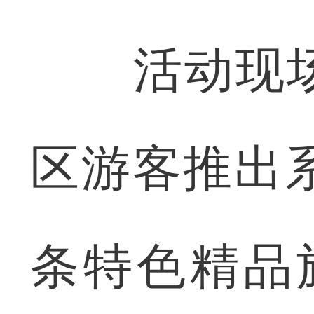
活动现场
区游客推出
条特色精品