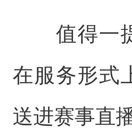
值得一提
在服务形式
送进赛事直播