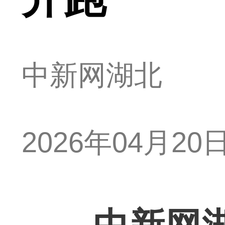
中新网湖北
2026年04月20日 