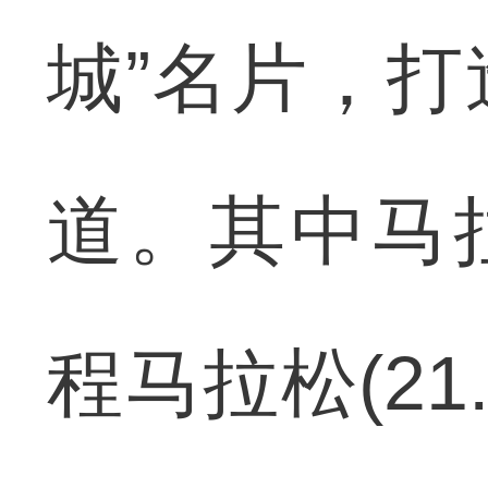
城”名片，
道。其中马拉松
程马拉松(21