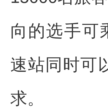
向的选手可乘
速站同时可以
求。