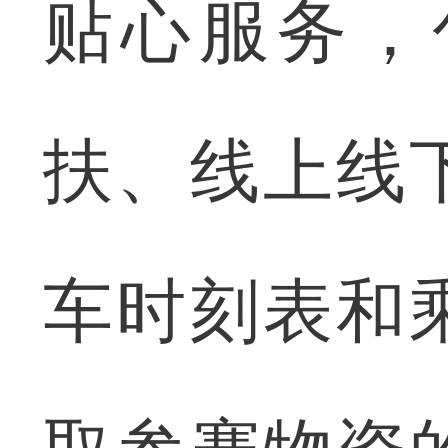
贴心服务，
扶、线上线
车时刻表和