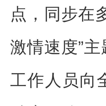
点，同步在
激情速度”
工作人员向