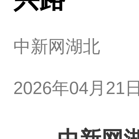
中新网湖北
2026年04月21日 