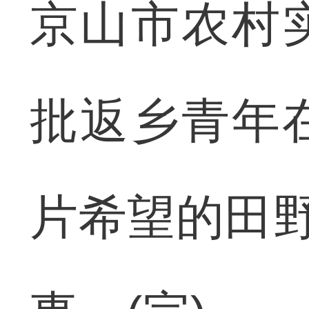
京山市农村
批返乡青年
片希望的田野