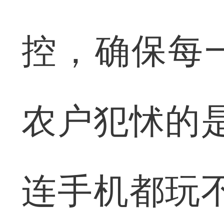
控，确保每
农户犯怵的
连手机都玩