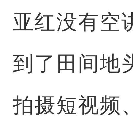
亚红没有空
到了田间地
拍摄短视频