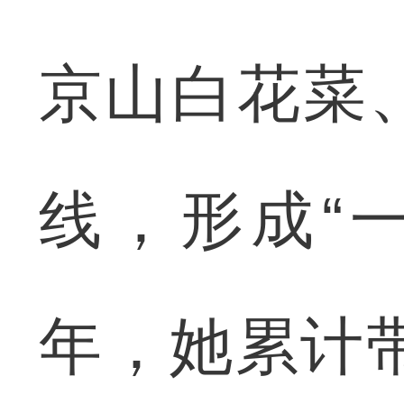
京山白花菜
线，形成“一
年，她累计带