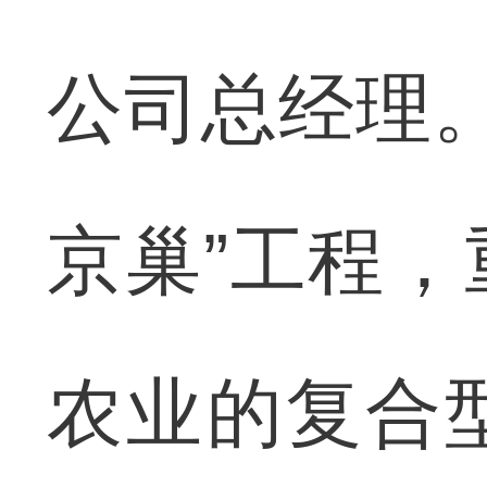
公司总经理。
京巢”工程
农业的复合