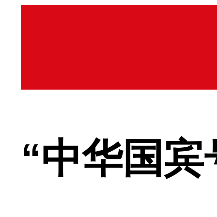
“中华国宾