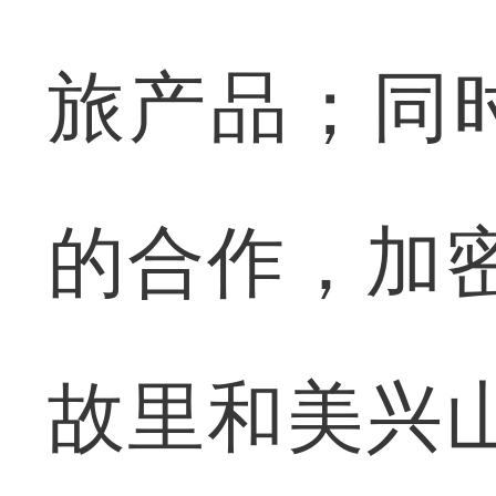
旅产品；同
的合作，加
故里和美兴