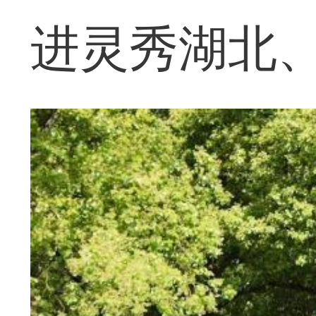
进灵秀湖北