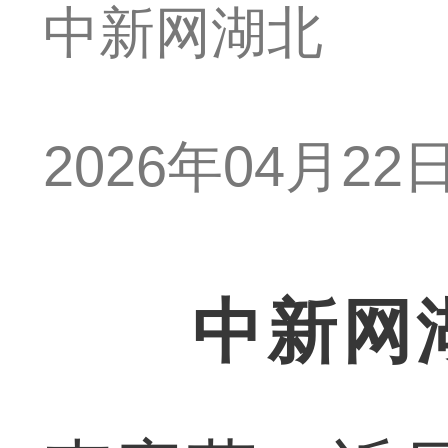
中新网湖北
2026年04月22日 
中新网