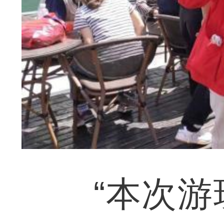
“本次游玩