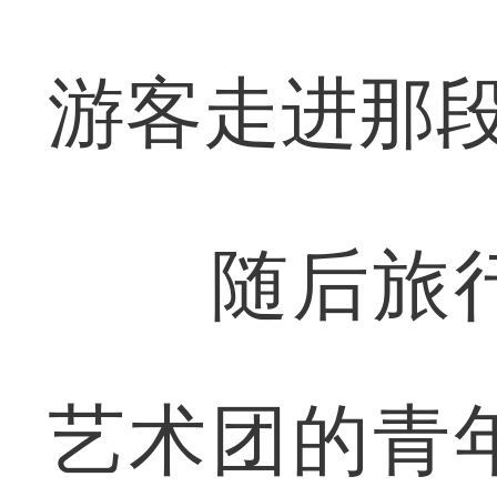
游客走进那
随后旅行
艺术团的青