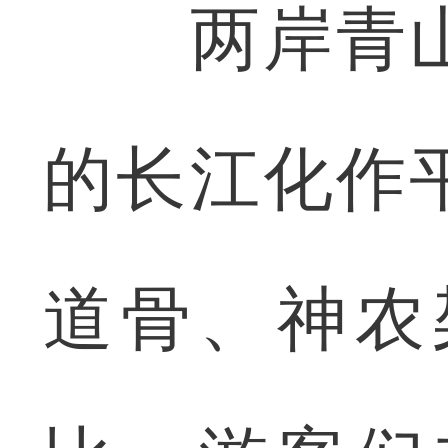
两岸青山
的长江化作
道骨、神农