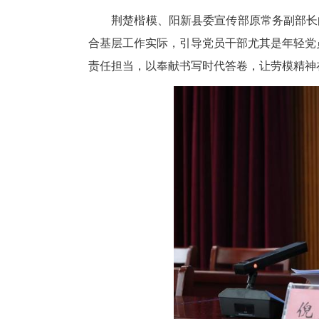
荆楚楷模、阳新县委宣传部原常
合基层工作实际，引导党员干部