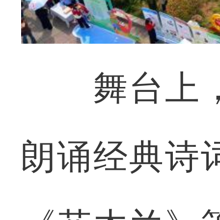
舞台上，
朗诵经典诗