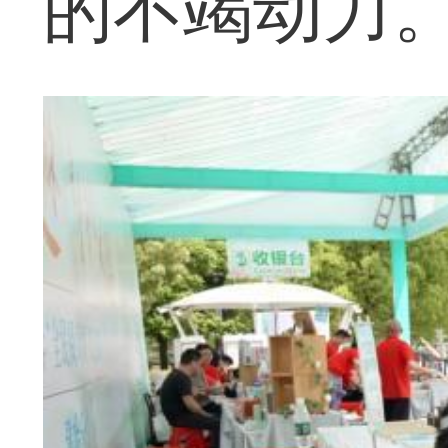
的不竭动力。