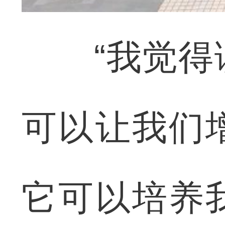
“我觉得读
可以让我们
它可以培养