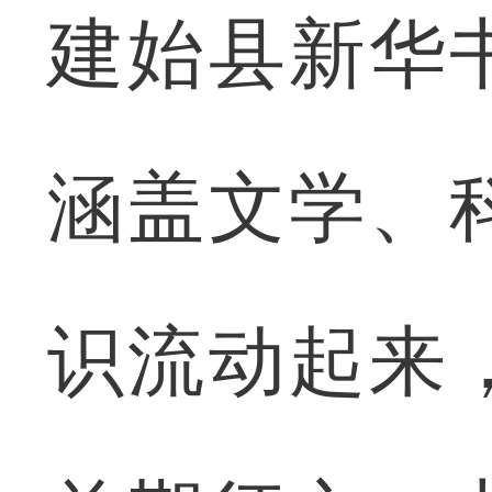
建始县新华
涵盖文学、
识流动起来