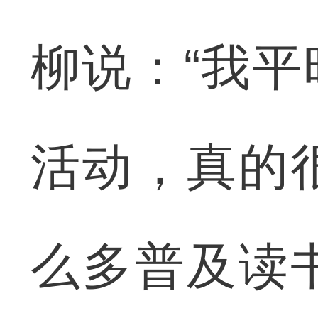
柳说：“我
活动，真的
么多普及读