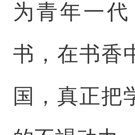
为青年一代
书，在书香
国，真正把