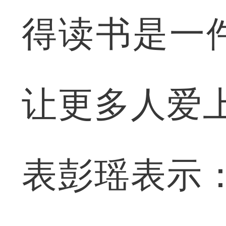
得读书是一
让更多人爱
表彭瑶表示