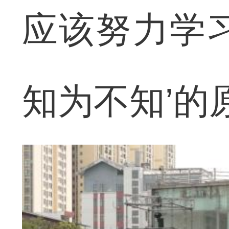
应该努力学
知为不知’的