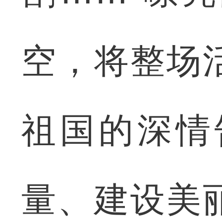
空，将整场
祖国的深情
量、建设美