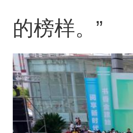
的榜样。”