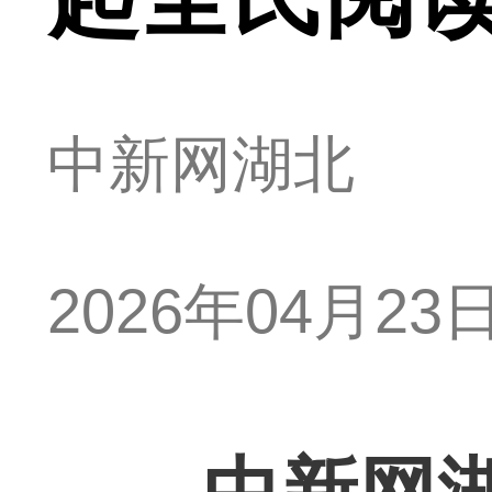
中新网湖北
2026年04月23日 