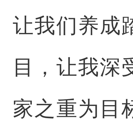
让我们养成
目，让我深
家之重为目