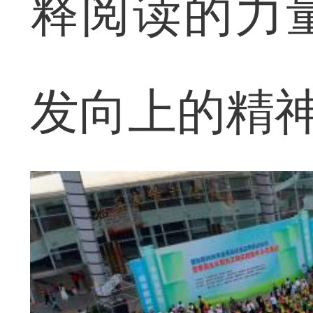
释阅读的力
发向上的精