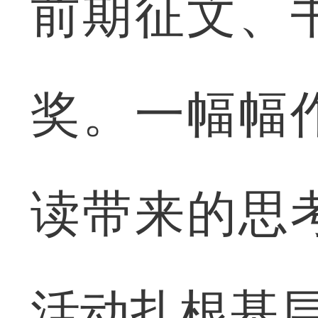
前期征文、
奖。一幅幅
读带来的思
活动扎根基