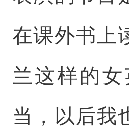
在课外书上
兰这样的女
当，以后我