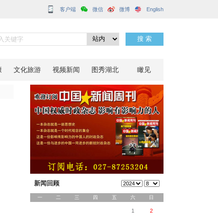
客户端
分享到：