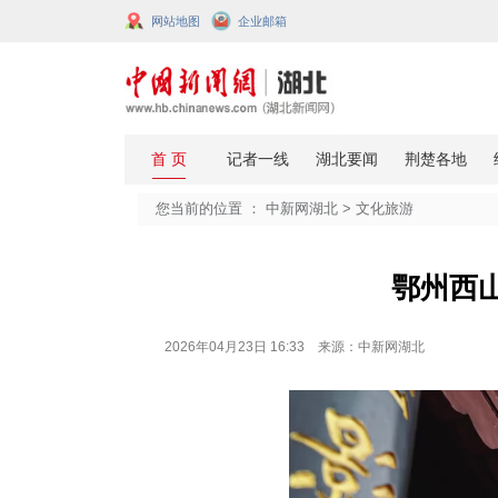
网站地图
企业邮箱
您当前的位置 ：
中新网湖北
>
文化
2026年04月23日 16:33 来源：中新