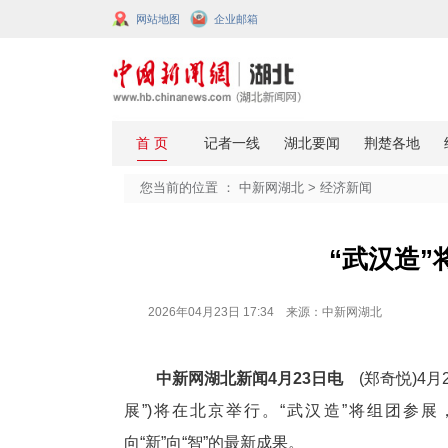
网站地图
企业邮箱
您当前的位置 ：
中新网湖北
>
经济
“
2026年04月23日 17:34 来源：中新